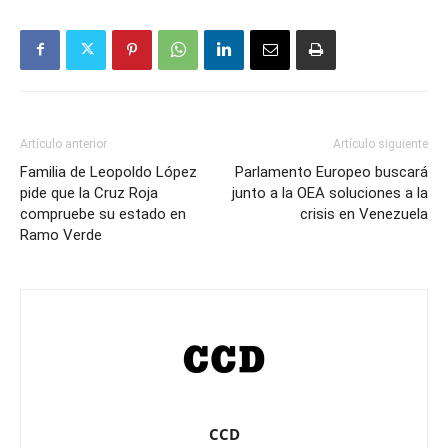
Artículo anterior
Artículo siguiente
Familia de Leopoldo López
Parlamento Europeo buscará
pide que la Cruz Roja
junto a la OEA soluciones a la
compruebe su estado en
crisis en Venezuela
Ramo Verde
CCD