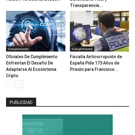
Transparencia...
Cumplimiento
Cumplimiento
Oficiales De Cumplimiento
Fiscalía Anticorrupción de
Enfrentan El Desafío De
España Pide 173 Años de
Adaptarse Al Ecosistema
Prisión para Francisco...
Cripto
PUBLICIDAD