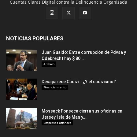
Cuentas Claras Digital contra la Delincuencia Organizada
NOTICIAS POPULARES
Juan Guaidó: Entre corrupción de Pdvsa y
Odebrecht hay $ 80...
Archivo
Desaparece Cadivi… ¿Y el cadivismo?
Financiamiento
Mossack Fonseca cierra sus oficinas en
Jersey, Isla de Man y...
Empresas offshore