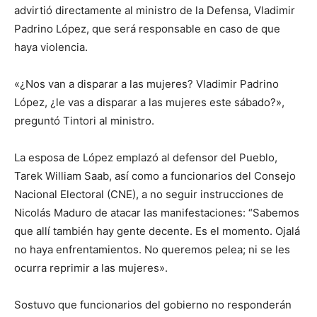
advirtió directamente al ministro de la Defensa, Vladimir
Padrino López, que será responsable en caso de que
haya violencia.
«¿Nos van a disparar a las mujeres? Vladimir Padrino
López, ¿le vas a disparar a las mujeres este sábado?»,
preguntó Tintori al ministro.
La esposa de López emplazó al defensor del Pueblo,
Tarek William Saab, así como a funcionarios del Consejo
Nacional Electoral (CNE), a no seguir instrucciones de
Nicolás Maduro de atacar las manifestaciones: “Sabemos
que allí también hay gente decente. Es el momento. Ojalá
no haya enfrentamientos. No queremos pelea; ni se les
ocurra reprimir a las mujeres».
Sostuvo que funcionarios del gobierno no responderán