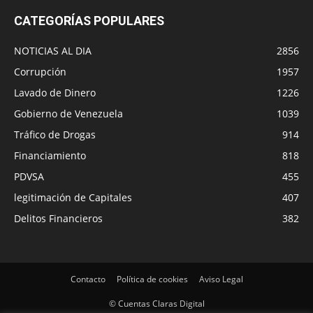
CATEGORÍAS POPULARES
NOTICIAS AL DIA
2856
Corrupción
1957
Lavado de Dinero
1226
Gobierno de Venezuela
1039
Tráfico de Drogas
914
Financiamiento
818
PDVSA
455
legitimación de Capitales
407
Delitos Financieros
382
Contacto
Política de cookies
Aviso Legal
© Cuentas Claras Digital