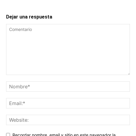
Dejar una respuesta
Recordar nombre, email y sitio en este navegador la