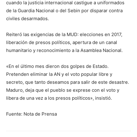
cuando la justicia internacional castigue a uniformados
de la Guardia Nacional o del Sebin por disparar contra
civiles desarmados.
Reiteró las exigencias de la MUD: elecciones en 2017,
liberación de presos políticos, apertura de un canal
humanitario y reconocimiento a la Asamblea Nacional.
«En el último mes dieron dos golpes de Estado.
Pretenden eliminar la AN y el voto popular libre y
secreto, que tanto deseamos para salir de este desastre.
Maduro, deja que el pueblo se exprese con el voto y
libera de una vez a los presos políticos», insistió.
Fuente: Nota de Prensa