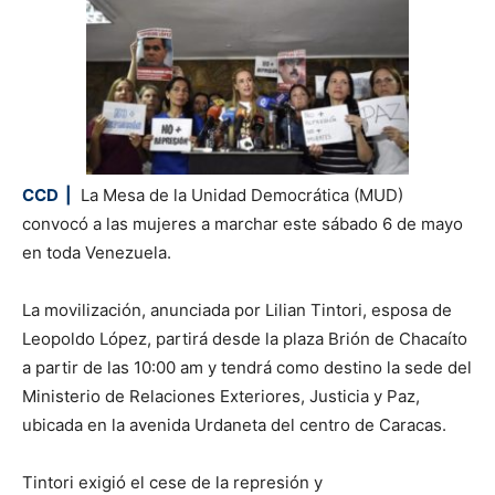
CCD |
La Mesa de la Unidad Democrática (MUD)
convocó a las mujeres a marchar este sábado 6 de mayo
en toda Venezuela.
La movilización, anunciada por Lilian Tintori, esposa de
Leopoldo López, partirá desde la plaza Brión de Chacaíto
a partir de las 10:00 am y tendrá como destino la sede del
Ministerio de Relaciones Exteriores, Justicia y Paz,
ubicada en la avenida Urdaneta del centro de Caracas.
Tintori exigió el cese de la represión y