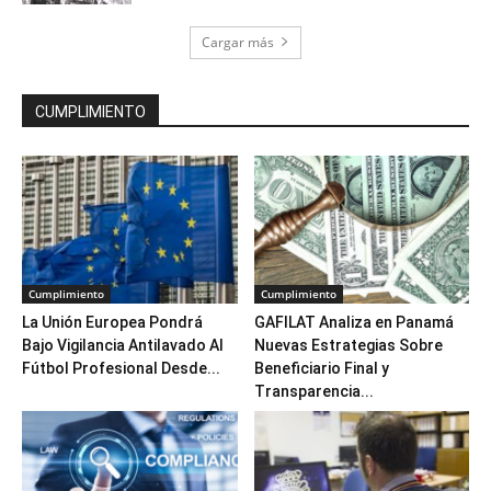
Cargar más
CUMPLIMIENTO
Cumplimiento
Cumplimiento
La Unión Europea Pondrá
GAFILAT Analiza en Panamá
Bajo Vigilancia Antilavado Al
Nuevas Estrategias Sobre
Fútbol Profesional Desde...
Beneficiario Final y
Transparencia...