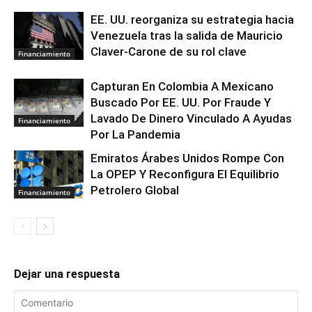
EE. UU. reorganiza su estrategia hacia
Venezuela tras la salida de Mauricio
Claver-Carone de su rol clave
Financiamiento
Capturan En Colombia A Mexicano
Buscado Por EE. UU. Por Fraude Y
Lavado De Dinero Vinculado A Ayudas
Financiamiento
Por La Pandemia
Emiratos Árabes Unidos Rompe Con
La OPEP Y Reconfigura El Equilibrio
Petrolero Global
Financiamiento
Dejar una respuesta