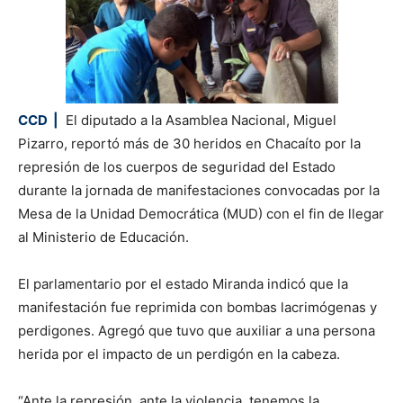
CCD |
El diputado a la Asamblea Nacional, Miguel
Pizarro, reportó más de 30 heridos en Chacaíto por la
represión de los cuerpos de seguridad del Estado
durante la jornada de manifestaciones convocadas por la
Mesa de la Unidad Democrática (MUD) con el fin de llegar
al Ministerio de Educación.
El parlamentario por el estado Miranda indicó que la
manifestación fue reprimida con bombas lacrimógenas y
perdigones. Agregó que tuvo que auxiliar a una persona
herida por el impacto de un perdigón en la cabeza.
“Ante la represión, ante la violencia, tenemos la