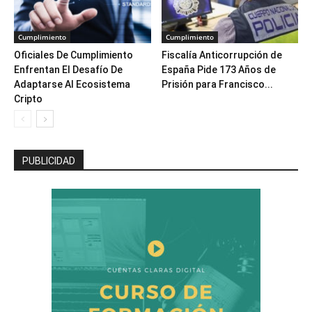
Cumplimiento
Cumplimiento
Oficiales De Cumplimiento
Fiscalía Anticorrupción de
Enfrentan El Desafío De
España Pide 173 Años de
Adaptarse Al Ecosistema
Prisión para Francisco...
Cripto
PUBLICIDAD