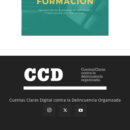
Cuentas Claras Digital contra la Delincuencia Organizada