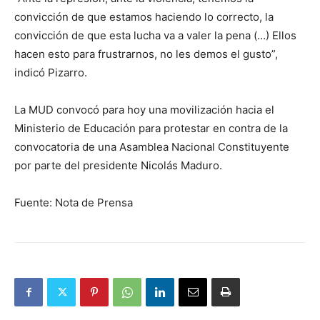
convicción de que estamos haciendo lo correcto, la
convicción de que esta lucha va a valer la pena (…) Ellos
hacen esto para frustrarnos, no les demos el gusto”,
indicó Pizarro.
La MUD convocó para hoy una movilización hacia el
Ministerio de Educación para protestar en contra de la
convocatoria de una Asamblea Nacional Constituyente
por parte del presidente Nicolás Maduro.
Fuente: Nota de Prensa