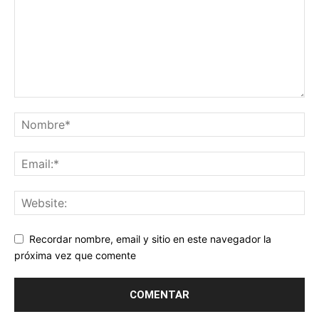
Recordar nombre, email y sitio en este navegador la
próxima vez que comente