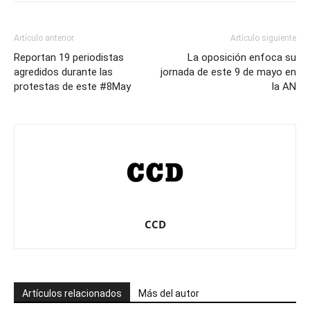
Artículo anterior
Artículo siguiente
Reportan 19 periodistas
La oposición enfoca su
agredidos durante las
jornada de este 9 de mayo en
protestas de este #8May
la AN
CCD
Artículos relacionados
Más del autor