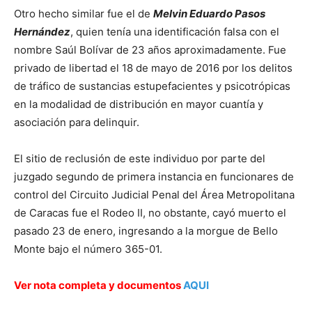
Otro hecho similar fue el de
Melvin Eduardo Pasos
Hernández
, quien tenía una identificación falsa con el
nombre Saúl Bolívar de 23 años aproximadamente. Fue
privado de libertad el 18 de mayo de 2016 por los delitos
de tráfico de sustancias estupefacientes y psicotrópicas
en la modalidad de distribución en mayor cuantía y
asociación para delinquir.
El sitio de reclusión de este individuo por parte del
juzgado segundo de primera instancia en funcionares de
control del Circuito Judicial Penal del Área Metropolitana
de Caracas fue el Rodeo II, no obstante, cayó muerto el
pasado 23 de enero, ingresando a la morgue de Bello
Monte bajo el número 365-01.
Ver nota completa y documentos
AQUI