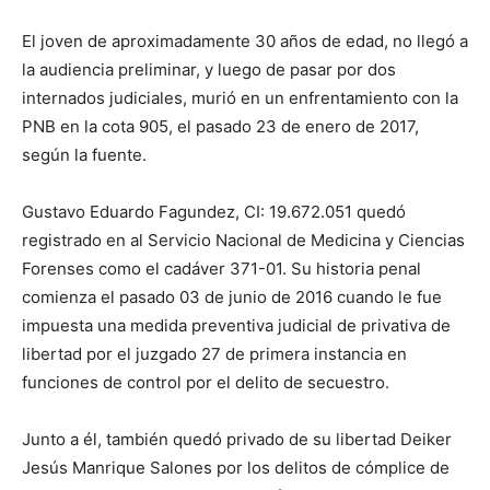
El joven de aproximadamente 30 años de edad, no llegó a
la audiencia preliminar, y luego de pasar por dos
internados judiciales, murió en un enfrentamiento con la
PNB en la cota 905, el pasado 23 de enero de 2017,
según la fuente.
Gustavo Eduardo Fagundez, CI: 19.672.051 quedó
registrado en al Servicio Nacional de Medicina y Ciencias
Forenses como el cadáver 371-01. Su historia penal
comienza el pasado 03 de junio de 2016 cuando le fue
impuesta una medida preventiva judicial de privativa de
libertad por el juzgado 27 de primera instancia en
funciones de control por el delito de secuestro.
Junto a él, también quedó privado de su libertad Deiker
Jesús Manrique Salones por los delitos de cómplice de