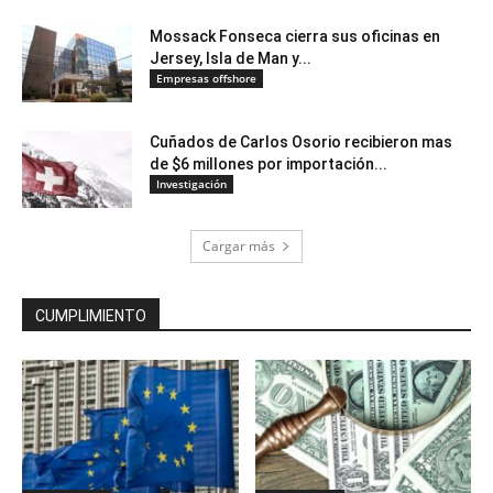
Mossack Fonseca cierra sus oficinas en
Jersey, Isla de Man y...
Empresas offshore
Cuñados de Carlos Osorio recibieron mas
de $6 millones por importación...
Investigación
Cargar más
CUMPLIMIENTO