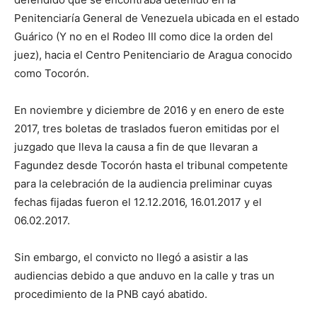
Penitenciaría General de Venezuela ubicada en el estado
Guárico (Y no en el Rodeo III como dice la orden del
juez), hacia el Centro Penitenciario de Aragua conocido
como Tocorón.
En noviembre y diciembre de 2016 y en enero de este
2017, tres boletas de traslados fueron emitidas por el
juzgado que lleva la causa a fin de que llevaran a
Fagundez desde Tocorón hasta el tribunal competente
para la celebración de la audiencia preliminar cuyas
fechas fijadas fueron el 12.12.2016, 16.01.2017 y el
06.02.2017.
Sin embargo, el convicto no llegó a asistir a las
audiencias debido a que anduvo en la calle y tras un
procedimiento de la PNB cayó abatido.