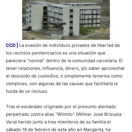
CCD |
La evasión de individuos privados de libertad de
los recintos penitenciarios es una situación que
pareciera “normal” dentro de la comunidad carcelaria. El
tener relaciones, influencia, dinero, y/o saber aprovechar
el descuido de custodios, o simplemente tenerlos como
cómplices, son algunas de las causas que facilitaría la
huida de un recluso.
Tras el escándalo originado por el presunto atentado
perpetrado contra alias “Wilmito” (Wilmer José Brizuela
Vera) herido junto a tres miembros de su familia el
sábado 18 de febrero de este año en Margarita, ha