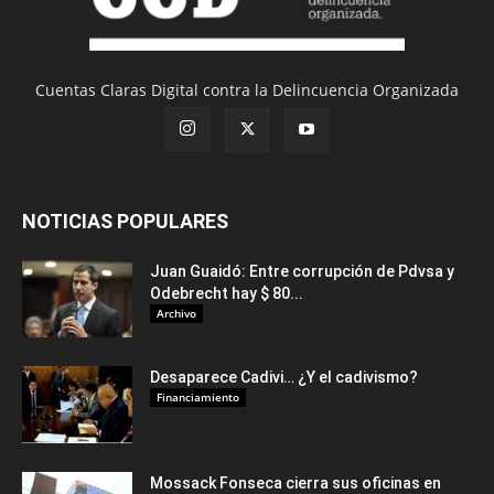
Cuentas Claras Digital contra la Delincuencia Organizada
NOTICIAS POPULARES
Juan Guaidó: Entre corrupción de Pdvsa y
Odebrecht hay $ 80...
Archivo
Desaparece Cadivi… ¿Y el cadivismo?
Financiamiento
Mossack Fonseca cierra sus oficinas en