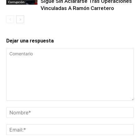
Sigue Sin Aclararse Tras Operaciones
Corrupción
Vinculadas A Ramón Carretero
Dejar una respuesta