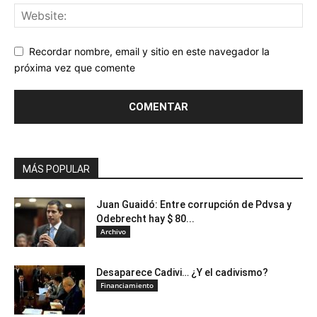
Recordar nombre, email y sitio en este navegador la
próxima vez que comente
MÁS POPULAR
Juan Guaidó: Entre corrupción de Pdvsa y
Odebrecht hay $ 80...
Archivo
Desaparece Cadivi… ¿Y el cadivismo?
Financiamiento