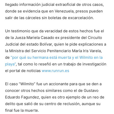
llegado información judicial extraoficial de otros casos,
donde se evidencia que en Venezuela, presos pueden
salir de las cárceles sin boletas de excarcelación.
Un testimonio que da veracidad de estos hechos fue el
de la Jueza Mariela Casado ex presidente del Circuito
Judicial del estado Bolívar, quien le pide explicaciones a
la Ministra del Servicio Penitenciario María Iris Varela,
de
“por qué su hermana está muerta y el Wilmito en la
playa”
, tal como lo reseñó en un trabajo de investigación
el portal de noticias
www.runrun.es
El caso “Wilmito” fue un accionante para que se den a
conocer otros hechos similares como el de Gustavo
Eduardo Fagundez, quien es otro ejemplo de un reo de
delito que salió de su centro de reclusión, aunque su
final fue la muerte.