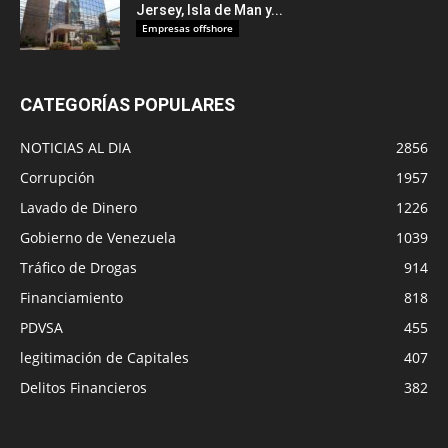
Jersey, Isla de Man y...
Empresas offshore
CATEGORÍAS POPULARES
NOTICIAS AL DIA
2856
Corrupción
1957
Lavado de Dinero
1226
Gobierno de Venezuela
1039
Tráfico de Drogas
914
Financiamiento
818
PDVSA
455
legitimación de Capitales
407
Delitos Financieros
382