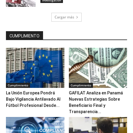
Investigación
Cargar más
CUMPLIMIENTO
Cumplimiento
Cumplimiento
La Unión Europea Pondrá
GAFILAT Analiza en Panamá
Bajo Vigilancia Antilavado Al
Nuevas Estrategias Sobre
Fútbol Profesional Desde...
Beneficiario Final y
Transparencia...