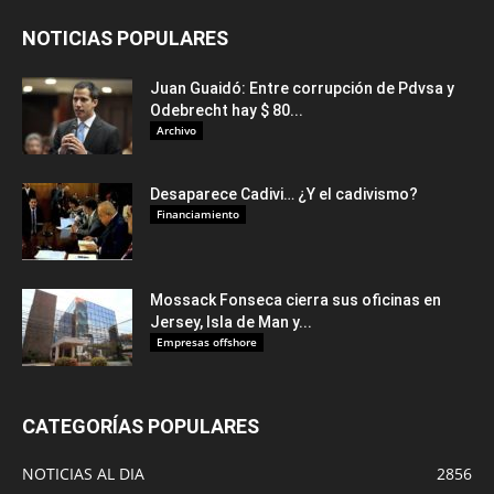
NOTICIAS POPULARES
Juan Guaidó: Entre corrupción de Pdvsa y
Odebrecht hay $ 80...
Archivo
Desaparece Cadivi… ¿Y el cadivismo?
Financiamiento
Mossack Fonseca cierra sus oficinas en
Jersey, Isla de Man y...
Empresas offshore
CATEGORÍAS POPULARES
NOTICIAS AL DIA
2856