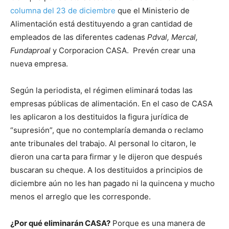
columna del 23 de diciembre
que el Ministerio de
Alimentación está destituyendo a gran cantidad de
empleados de las diferentes cadenas
Pdval, Mercal,
Fundaproal
y Corporacion CASA. Prevén crear una
nueva empresa.
Según la periodista, el régimen eliminará todas las
empresas públicas de alimentación. En el caso de CASA
les aplicaron a los destituidos la figura jurídica de
“supresión”, que no contemplaría demanda o reclamo
ante tribunales del trabajo. Al personal lo citaron, le
dieron una carta para firmar y le dijeron que después
buscaran su cheque. A los destituidos a principios de
diciembre aún no les han pagado ni la quincena y mucho
menos el arreglo que les corresponde.
¿Por qué eliminarán CASA?
Porque es una manera de