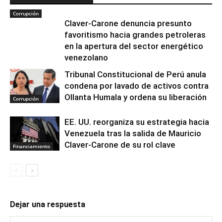
Corrupción
Claver-Carone denuncia presunto
favoritismo hacia grandes petroleras
en la apertura del sector energético
venezolano
Tribunal Constitucional de Perú anula
condena por lavado de activos contra
Ollanta Humala y ordena su liberación
Corrupción
EE. UU. reorganiza su estrategia hacia
Venezuela tras la salida de Mauricio
Claver-Carone de su rol clave
Financiamiento
Dejar una respuesta