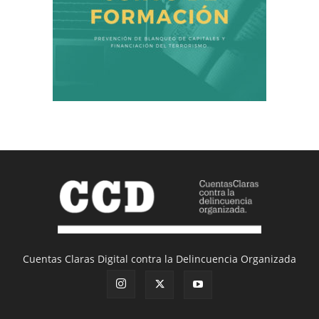
Cuentas Claras Digital contra la Delincuencia Organizada