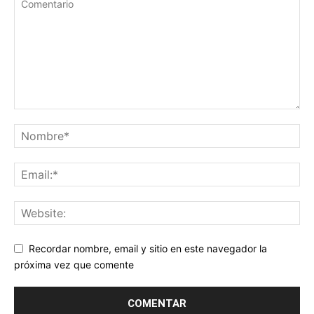
Recordar nombre, email y sitio en este navegador la
próxima vez que comente