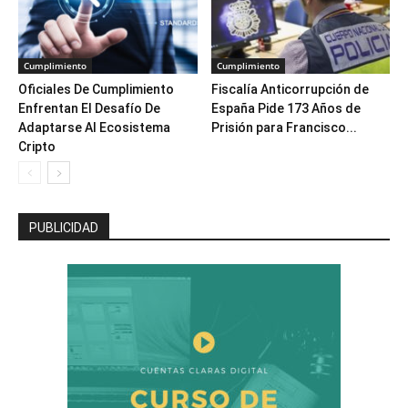
Cumplimiento
Cumplimiento
Oficiales De Cumplimiento
Fiscalía Anticorrupción de
Enfrentan El Desafío De
España Pide 173 Años de
Adaptarse Al Ecosistema
Prisión para Francisco...
Cripto
PUBLICIDAD