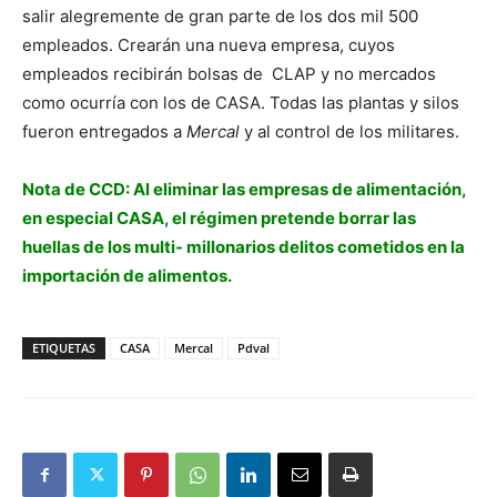
salir alegremente de gran parte de los dos mil 500
empleados. Crearán una nueva empresa, cuyos
empleados recibirán bolsas de CLAP y no mercados
como ocurría con los de CASA. Todas las plantas y silos
fueron entregados a
Mercal
y al control de los militares.
Nota de CCD: Al eliminar las empresas de alimentación,
en especial CASA, el régimen pretende borrar las
huellas de los multi- millonarios delitos cometidos en la
importación de alimentos.
ETIQUETAS
CASA
Mercal
Pdval