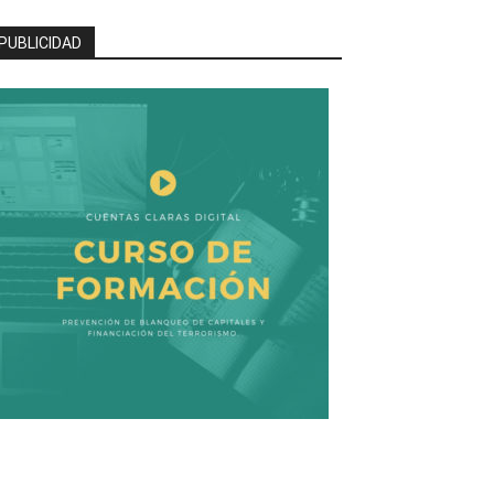
PUBLICIDAD