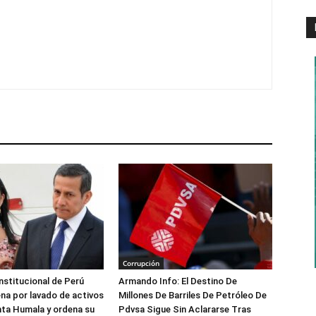
Corrupción
nstitucional de Perú
Armando Info: El Destino De
na por lavado de activos
Millones De Barriles De Petróleo De
nta Humala y ordena su
Pdvsa Sigue Sin Aclararse Tras