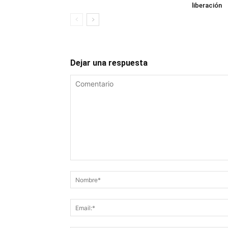
liberación
Dejar una respuesta