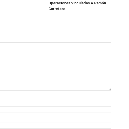
Operaciones Vinculadas A Ramón
Carretero