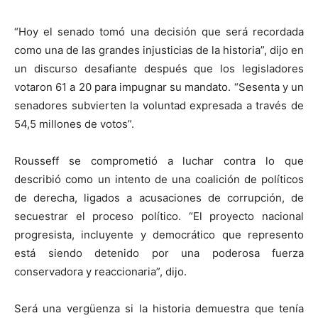
“Hoy el senado tomó una decisión que será recordada
como una de las grandes injusticias de la historia”, dijo en
un discurso desafiante después que los legisladores
votaron 61 a 20 para impugnar su mandato. “Sesenta y un
senadores subvierten la voluntad expresada a través de
54,5 millones de votos”.
Rousseff se comprometió a luchar contra lo que
describió como un intento de una coalición de políticos
de derecha, ligados a acusaciones de corrupción, de
secuestrar el proceso político. “El proyecto nacional
progresista, incluyente y democrático que represento
está siendo detenido por una poderosa fuerza
conservadora y reaccionaria”, dijo.
Será una vergüenza si la historia demuestra que tenía