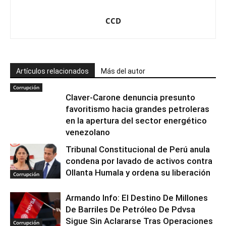
CCD
Artículos relacionados
Más del autor
Corrupción
Claver-Carone denuncia presunto
favoritismo hacia grandes petroleras
en la apertura del sector energético
venezolano
Tribunal Constitucional de Perú anula
condena por lavado de activos contra
Ollanta Humala y ordena su liberación
Corrupción
Armando Info: El Destino De Millones
De Barriles De Petróleo De Pdvsa
Sigue Sin Aclararse Tras Operaciones
Corrupción