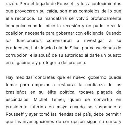
razón. Pero el legado de Rousseff, y los acontecimientos
que provocaron su caída, son más complejos de lo que
ella reconoce. La mandataria se volvió profundamente
impopular cuando inició la recesión y no pudo crear la
coalición necesaria para gobernar con eficiencia. Cuando
los funcionarios comenzaron a investigar a su
predecesor, Luiz Inácio Lula da Silva, por acusaciones de
corrupción, ella abusó de su autoridad al darle un puesto
en el gabinete y protegerlo del proceso.
Hay medidas concretas que el nuevo gobierno puede
tomar para empezar a restaurar la confianza de los
brasileños en su élite política, todavía plagada de
escándalos. Michel Temer, quien se convirtió en
presidente interino en mayo cuando se suspendió a
Rousseff y ayer tomó las riendas del país, debe permitir
que las investigaciones de corrupción sigan su curso y