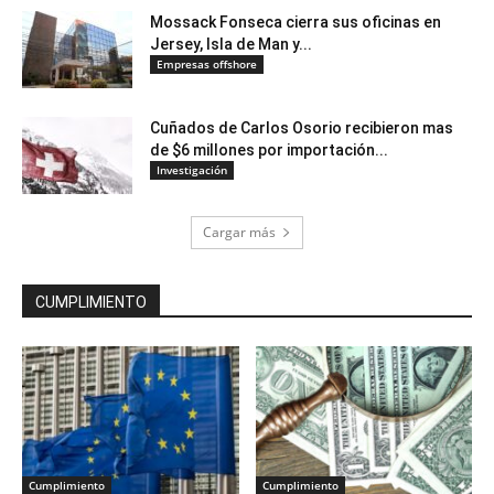
Mossack Fonseca cierra sus oficinas en
Jersey, Isla de Man y...
Empresas offshore
Cuñados de Carlos Osorio recibieron mas
de $6 millones por importación...
Investigación
Cargar más
CUMPLIMIENTO
Cumplimiento
Cumplimiento