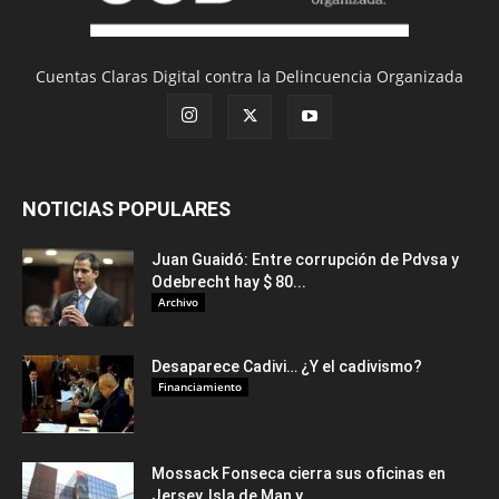
Cuentas Claras Digital contra la Delincuencia Organizada
NOTICIAS POPULARES
Juan Guaidó: Entre corrupción de Pdvsa y
Odebrecht hay $ 80...
Archivo
Desaparece Cadivi… ¿Y el cadivismo?
Financiamiento
Mossack Fonseca cierra sus oficinas en
Jersey, Isla de Man y...