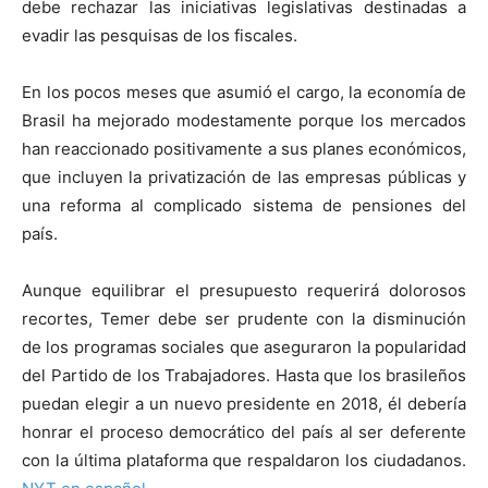
debe rechazar las iniciativas legislativas destinadas a
evadir las pesquisas de los fiscales.
En los pocos meses que asumió el cargo, la economía de
Brasil ha mejorado modestamente porque los mercados
han reaccionado positivamente a sus planes económicos,
que incluyen la privatización de las empresas públicas y
una reforma al complicado sistema de pensiones del
país.
Aunque equilibrar el presupuesto requerirá dolorosos
recortes, Temer debe ser prudente con la disminución
de los programas sociales que aseguraron la popularidad
del Partido de los Trabajadores. Hasta que los brasileños
puedan elegir a un nuevo presidente en 2018, él debería
honrar el proceso democrático del país al ser deferente
con la última plataforma que respaldaron los ciudadanos.