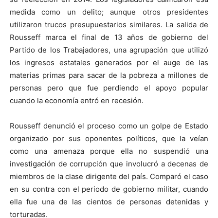
medida como un delito; aunque otros presidentes
utilizaron trucos presupuestarios similares. La salida de
Rousseff marca el final de 13 años de gobierno del
Partido de los Trabajadores, una agrupación que utilizó
los ingresos estatales generados por el auge de las
materias primas para sacar de la pobreza a millones de
personas pero que fue perdiendo el apoyo popular
cuando la economía entró en recesión.
Rousseff denunció el proceso como un golpe de Estado
organizado por sus oponentes políticos, que la veían
como una amenaza porque ella no suspendió una
investigación de corrupción que involucró a decenas de
miembros de la clase dirigente del país. Comparó el caso
en su contra con el periodo de gobierno militar, cuando
ella fue una de las cientos de personas detenidas y
torturadas.