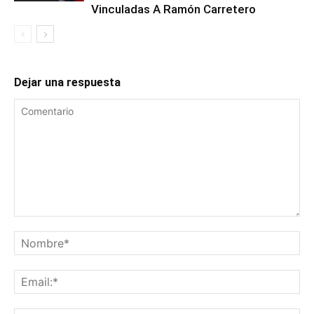
Vinculadas A Ramón Carretero
Dejar una respuesta