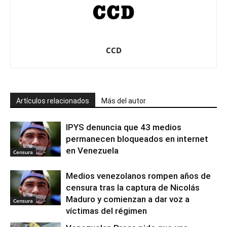
CCD
Artículos relacionados
Más del autor
IPYS denuncia que 43 medios
permanecen bloqueados en internet
en Venezuela
Censura
Medios venezolanos rompen años de
censura tras la captura de Nicolás
Maduro y comienzan a dar voz a
Censura
víctimas del régimen