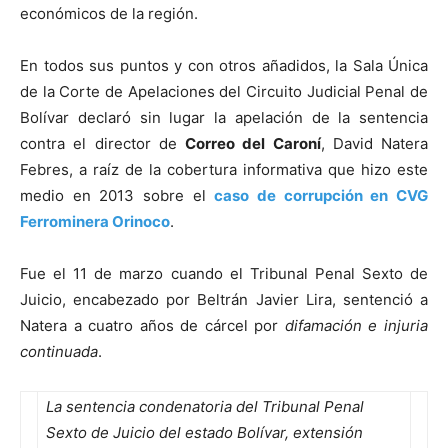
económicos de la región.
En todos sus puntos y con otros añadidos, la Sala Única
de la Corte de Apelaciones del Circuito Judicial Penal de
Bolívar declaró sin lugar la apelación de la sentencia
contra el director de
Correo del Caroní
, David Natera
Febres, a raíz de la cobertura informativa que hizo este
medio en 2013 sobre el
c
aso de corrupción en CVG
Ferrominera Orinoco
.
Fue el 11 de marzo cuando el Tribunal Penal Sexto de
Juicio, encabezado por Beltrán Javier Lira, sentenció a
Natera a cuatro años de cárcel por
difamación e injuria
continuada
.
La sentencia condenatoria del Tribunal Penal
Sexto de Juicio del estado Bolívar, extensión