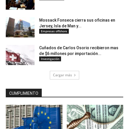
Mossack Fonseca cierra sus oficinas en
Jersey, Isla de Man y...
Empresas offshore
Cuñados de Carlos Osorio recibieron mas
de $6 millones por importación...
Investigación
Cargar más
CUMPLIMIENTO