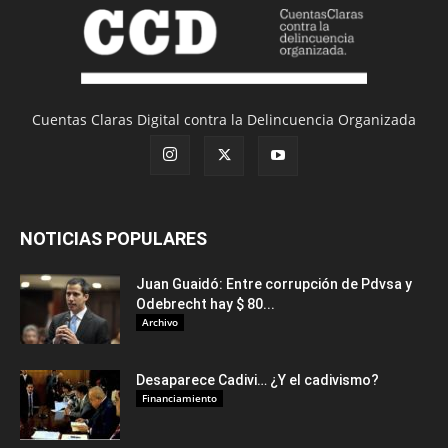
Cuentas Claras Digital contra la Delincuencia Organizada
NOTICIAS POPULARES
Juan Guaidó: Entre corrupción de Pdvsa y
Odebrecht hay $ 80...
Archivo
Desaparece Cadivi… ¿Y el cadivismo?
Financiamiento