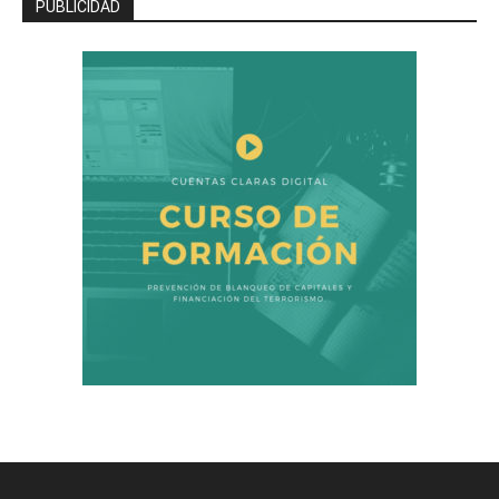
PUBLICIDAD