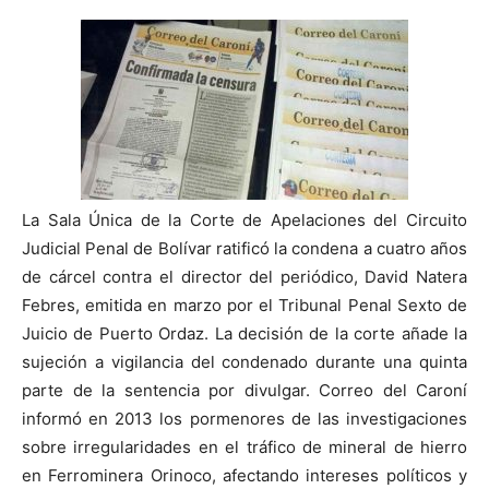
La Sala Única de la Corte de Apelaciones del Circuito
Judicial Penal de Bolívar ratificó la condena a cuatro años
de cárcel contra el director del periódico, David Natera
Febres, emitida en marzo por el Tribunal Penal Sexto de
Juicio de Puerto Ordaz. La decisión de la corte añade la
sujeción a vigilancia del condenado durante una quinta
parte de la sentencia por divulgar. Correo del Caroní
informó en 2013 los pormenores de las investigaciones
sobre irregularidades en el tráfico de mineral de hierro
en Ferrominera Orinoco, afectando intereses políticos y