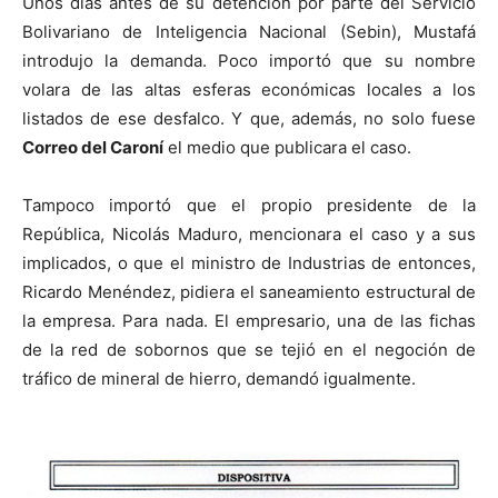
Unos días antes de su detención por parte del Servicio
Bolivariano de Inteligencia Nacional (Sebin), Mustafá
introdujo la demanda. Poco importó que su nombre
volara de las altas esferas económicas locales a los
listados de ese desfalco. Y que, además, no solo fuese
Correo del Caroní
el medio que publicara el caso.
Tampoco importó que el propio presidente de la
República, Nicolás Maduro, mencionara el caso y a sus
implicados, o que el ministro de Industrias de entonces,
Ricardo Menéndez, pidiera el saneamiento estructural de
la empresa. Para nada. El empresario, una de las fichas
de la red de sobornos que se tejió en el negoción de
tráfico de mineral de hierro, demandó igualmente.