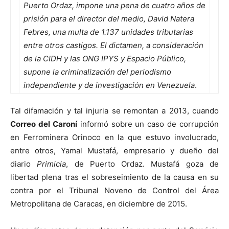
Puerto Ordaz, impone una pena de cuatro años de
prisión para el director del medio, David Natera
Febres, una multa de 1.137 unidades tributarias
entre otros castigos. El dictamen, a consideración
de la CIDH y las ONG IPYS y Espacio Público,
supone la criminalización del periodismo
independiente y de investigación en Venezuela
.
Tal difamación y tal injuria se remontan a 2013, cuando
Correo del Caroní
informó sobre un caso de corrupción
en Ferrominera Orinoco en la que estuvo involucrado,
entre otros, Yamal Mustafá, empresario y dueño del
diario
Primicia
, de Puerto Ordaz. Mustafá goza de
libertad plena tras el sobreseimiento de la causa en su
contra por el Tribunal Noveno de Control del Área
Metropolitana de Caracas, en diciembre de 2015.