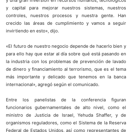
y una gran inversión en recursos humanos, tecnológicos
y capital para mejorar nuestros sistemas, nuestros
controles, nuestros procesos y nuestra gente. Han
crecido las áreas de cumplimiento y vamos a seguir
invirtiendo en esto», dijo.
«El futuro de nuestro negocio depende de hacerlo bien y
para ello hay que estar al día sobre qué está pasando en
la industria con los problemas de prevención de lavado
de dinero y financiamiento al terrorismo, que es el tema
más importante y delicado que tenemos en la banca
internacional», agregó según el comunicado.
Entre los panelistas de la conferencia figuran
funcionarios gubernamentales de alto nivel, como el
ministro de Justicia de Israel, Yehuda Shaffer, y de
organismos reguladores, como el Sistema de la Reserva
Federal de Estados Unidos, así como representantes de