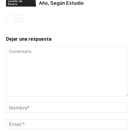
Lavado de
Año, Según Estudio
Dinero
Dejar una respuesta