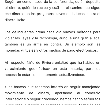
Según un comunicado de la conferencia, quién deposita
el dinero, quién lo recibe y cuál es el camino que sigue
ese dinero son las preguntas claves en la lucha contra el
dinero ilícito.
Los delincuentes crean cada día nuevos métodos para
violar las leyes y la tecnología, aunque una gran aliada,
también es un arma en contra. Un ejemplo son las
monedas virtuales y otros medios de pago electrónicos.
Al respecto, Niño de Riviera enfatizó que ha habido un
«crecimiento geométrico» en esta materia, pero es
necesario estar constantemente actualizándose.
«Los bancos que tenemos interés en seguir manejando
movimiento de dinero, aportando al comercio
internacional y seguir creciendo, hemos hecho esfuerzos