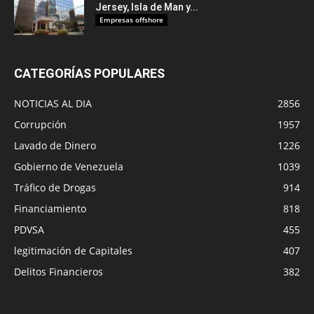
Jersey, Isla de Man y...
Empresas offshore
CATEGORÍAS POPULARES
NOTICIAS AL DIA
2856
Corrupción
1957
Lavado de Dinero
1226
Gobierno de Venezuela
1039
Tráfico de Drogas
914
Financiamiento
818
PDVSA
455
legitimación de Capitales
407
Delitos Financieros
382