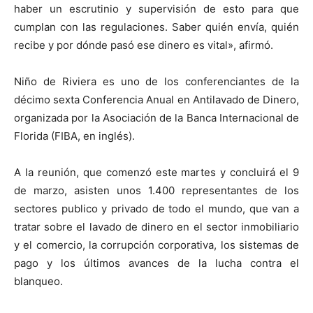
haber un escrutinio y supervisión de esto para que
cumplan con las regulaciones. Saber quién envía, quién
recibe y por dónde pasó ese dinero es vital», afirmó.
Niño de Riviera es uno de los conferenciantes de la
décimo sexta Conferencia Anual en Antilavado de Dinero,
organizada por la Asociación de la Banca Internacional de
Florida (FIBA, en inglés).
A la reunión, que comenzó este martes y concluirá el 9
de marzo, asisten unos 1.400 representantes de los
sectores publico y privado de todo el mundo, que van a
tratar sobre el lavado de dinero en el sector inmobiliario
y el comercio, la corrupción corporativa, los sistemas de
pago y los últimos avances de la lucha contra el
blanqueo.