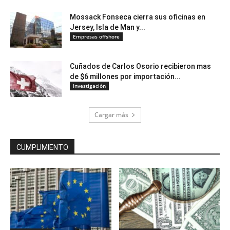
Mossack Fonseca cierra sus oficinas en
Jersey, Isla de Man y...
Empresas offshore
Cuñados de Carlos Osorio recibieron mas
de $6 millones por importación...
Investigación
Cargar más
CUMPLIMIENTO