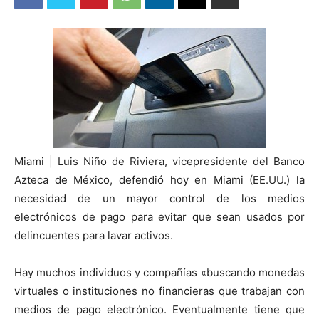
Miami | Luis Niño de Riviera, vicepresidente del Banco
Azteca de México, defendió hoy en Miami (EE.UU.) la
necesidad de un mayor control de los medios
electrónicos de pago para evitar que sean usados por
delincuentes para lavar activos.
Hay muchos individuos y compañías «buscando monedas
virtuales o instituciones no financieras que trabajan con
medios de pago electrónico. Eventualmente tiene que