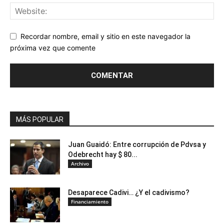
Recordar nombre, email y sitio en este navegador la
próxima vez que comente
MÁS POPULAR
Juan Guaidó: Entre corrupción de Pdvsa y
Odebrecht hay $ 80...
Archivo
Desaparece Cadivi… ¿Y el cadivismo?
Financiamiento