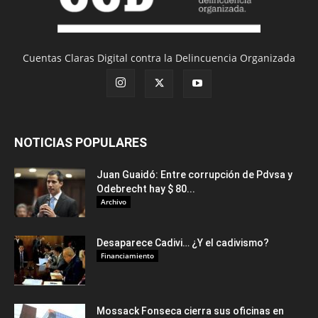
Cuentas Claras Digital contra la Delincuencia Organizada
NOTICIAS POPULARES
Juan Guaidó: Entre corrupción de Pdvsa y
Odebrecht hay $ 80...
Archivo
Desaparece Cadivi… ¿Y el cadivismo?
Financiamiento
Mossack Fonseca cierra sus oficinas en