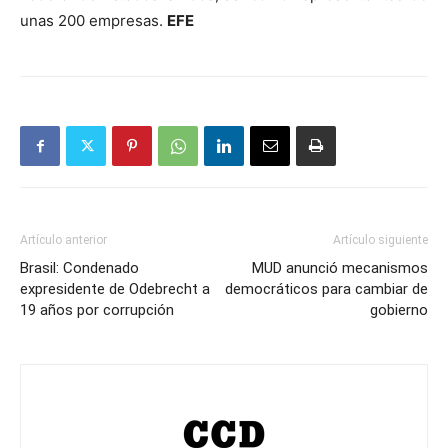
unas 200 empresas.
EFE
Artículo anterior
Artículo siguiente
Brasil: Condenado
MUD anunció mecanismos
expresidente de Odebrecht a
democráticos para cambiar de
19 años por corrupción
gobierno