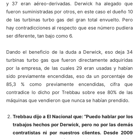
y 37 eran aéreo-derivadas. Derwick ha alegado que
fueron suministradas por otros, en este caso el dueño 10
de las turbinas turbo gas del gran total envuelto. Pero
hay contradicciones al respecto que ese número pudiera
ser diferente, tan bajo como 6.
Dando el beneficio de la duda a Derwick, eso deja 34
turbinas turbo gas que fueron directamente adquiridas
por la empresa, de las cuales 29 eran usadas y habían
sido previamente encendidas, eso da un porcentaje de
85,3 % como previamente encendidas, cifra que
contradice lo dicho por Trebbau sobre ese 80% de las
máquinas que vendieron que nunca se habían prendido.
Trebbau dijo a El Nacional que: “Puedo hablar por los
trabajos hechos por Derwick, pero no por las demás
contratistas ni por nuestros clientes. Desde 2009