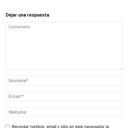
Dejar una respuesta
Recordar nombre, email y sitio en este navegador la