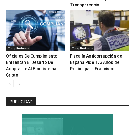
Transparencia...
Cumplimiento
Cumplimiento
Oficiales De Cumplimiento
Fiscalía Anticorrupción de
Enfrentan El Desafío De
España Pide 173 Años de
Adaptarse Al Ecosistema
Prisión para Francisco...
Cripto
PUBLICIDAD