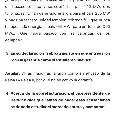
un fracaso técnico y se cobró full por 440 MW, dos
turbinadas no han generado energía para el país 255 MW
y hay una tercera unidad también cobrada full que nunca
ha aportado energía al país (45 MW) para un total de 300
MW… ¿Qué habrá pasado con las garantías de los
equipos?
En su declaración Trebbau insiste en que entregaron
“con la garantía como si estuvieran nuevas”.
Aguilar:
Si las máquinas fallaron como en el caso de la
Raisa I y Raisa II, por qué no se activó la garantía.
Acerca de la sobrefacturación, el vicepresidente de
Derwick dice que “antes de hacer esas acusaciones
se debería estudiar el mercado entero y comparar”