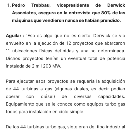
Pedro Trebbau, vicepresidente de Derwick
Associates, asegura en la entrevista que 80% de las
máquinas que vendieron nunca se habían prendido.
Aguilar :
“Eso es algo que no es cierto. Derwick se vio
envuelto en la ejecución de 12 proyectos que abarcaron
11 ubicaciones físicas definidas y una no determinada.
Dichos proyectos tenían un eventual total de potencia
instalada de 2 mil 203 MW.
Para ejecutar esos proyectos se requería la adquisición
de 44 turbinas a gas (algunas duales, es decir podían
operar con diésel) de diversas capacidades.
Equipamiento que se le conoce como equipos turbo gas
todos para instalación en ciclo simple.
De los 44 turbinas turbo gas, siete eran del tipo industrial