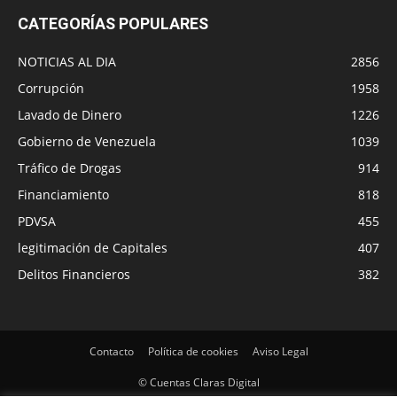
CATEGORÍAS POPULARES
NOTICIAS AL DIA
2856
Corrupción
1958
Lavado de Dinero
1226
Gobierno de Venezuela
1039
Tráfico de Drogas
914
Financiamiento
818
PDVSA
455
legitimación de Capitales
407
Delitos Financieros
382
Contacto
Política de cookies
Aviso Legal
© Cuentas Claras Digital