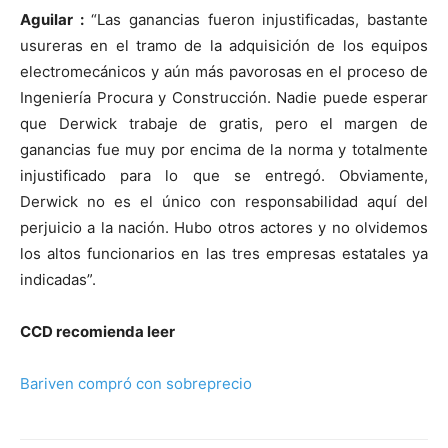
Aguilar :
“Las ganancias fueron injustificadas, bastante
usureras en el tramo de la adquisición de los equipos
electromecánicos y aún más pavorosas en el proceso de
Ingeniería Procura y Construcción. Nadie puede esperar
que Derwick trabaje de gratis, pero el margen de
ganancias fue muy por encima de la norma y totalmente
injustificado para lo que se entregó. Obviamente,
Derwick no es el único con responsabilidad aquí del
perjuicio a la nación. Hubo otros actores y no olvidemos
los altos funcionarios en las tres empresas estatales ya
indicadas”.
CCD recomienda leer
Bariven compró con sobreprecio