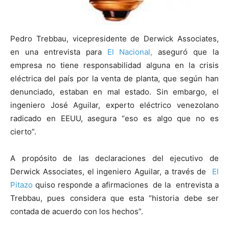
Pedro Trebbau, vicepresidente de Derwick Associates,
en una entrevista para
El Nacional,
aseguró que la
empresa no tiene responsabilidad alguna en la crisis
eléctrica del país por la venta de planta, que según han
denunciado, estaban en mal estado. Sin embargo, el
ingeniero José Aguilar, experto eléctrico venezolano
radicado en EEUU, asegura “eso es algo que no es
cierto”.
A propósito de las declaraciones del ejecutivo de
Derwick Associates, el ingeniero Aguilar, a través de
El
Pitazo
quiso responde a afirmaciones de la entrevista a
Trebbau, pues considera que esta “historia debe ser
contada de acuerdo con los hechos”.