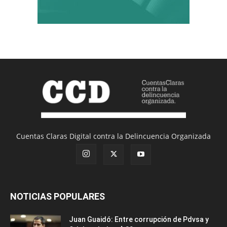
Cuentas Claras Digital contra la Delincuencia Organizada
NOTICIAS POPULARES
Juan Guaidó: Entre corrupción de Pdvsa y