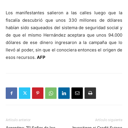
Los manifestantes salieron a las calles luego que la
fiscalía descubrió que unos 330 millones de dólares
habían sido saqueados del sistema de seguridad social y
de que el mismo Hernández aceptara que unos 94.000
dólares de ese dinero ingresaron a la campaña que lo
llevó al poder, sin que el conociera entonces el origen de
esos recursos.
AFP
Artículo anterior
Artículo siguiente