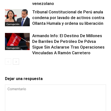
venezolano
Tribunal Constitucional de Perú anula
condena por lavado de activos contra
Ollanta Humala y ordena su liberación
Corrupción
Armando Info: El Destino De Millones
De Barriles De Petróleo De Pdvsa
Sigue Sin Aclararse Tras Operaciones
Corrupción
Vinculadas A Ramón Carretero
Dejar una respuesta