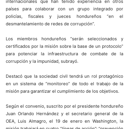
internacionales que han tenido experiencia en otros
países para colaborar con un grupo integrado por
policías, fiscales y jueces hondureños “en el
desmantelamiento de redes de corrupción”.
Los miembros hondureños “serán seleccionados y
certificados por la misión sobre la base de un protocolo”
para potenciar la infraestructura de combate de la
corrupción y la impunidad, subrayó.
Destacó que la sociedad civil tendrá un rol protagónico
en un sistema de “monitoreo” de todo el trabajo de la
misión para garantizar el cumplimiento de los objetivos.
Según el convenio, suscrito por el presidente hondureño
Juan Orlando Hernández y el secretario general de la
OEA, Luis Almagro, el 19 de enero en Washington, la
misión trabajará en cuatro “líneas de acción”: “prevención