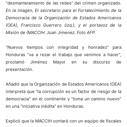
“desmantelamiento de las redes” del crimen organizado.
En la imagen, El secretario para el Fortalecimiento de la
Democracia de la Organización de Estados Americanos
(OEA), Francisco Guerrero (izq.), y el portavoz de la
Misión de (MACCIH. Juan Jimenez. Foto AFP.
“Nuevos tiempos con integridad y honradez” para
Honduras “va a rezar el trabajo que venimos a hacer”,
proclamó Jiménez Mayor en su discurso de
presentación.
Añadió que la Organización de Estados Americanos (OEA)
interpreta que “la corrupción es un factor de riesgo de la
democracia” en el continente y “toma un camino nuevo”
en una “iniciativa inédita” en Honduras.
Explicó que la MACCIH contará con un equipo de fiscales