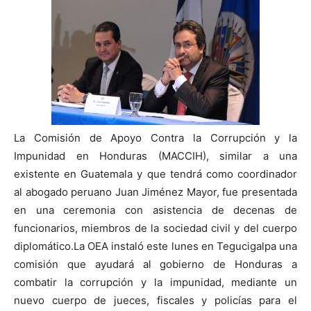
La Comisión de Apoyo Contra la Corrupción y la
Impunidad en Honduras (MACCIH), similar a una
existente en Guatemala y que tendrá como coordinador
al abogado peruano Juan Jiménez Mayor, fue presentada
en una ceremonia con asistencia de decenas de
funcionarios, miembros de la sociedad civil y del cuerpo
diplomático.La OEA instaló este lunes en Tegucigalpa una
comisión que ayudará al gobierno de Honduras a
combatir la corrupción y la impunidad, mediante un
nuevo cuerpo de jueces, fiscales y policías para el