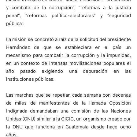
y combate de la corrupción”, “reformas a la justicia
penal”, “reformas político-electorales” y “seguridad
pública”.
La misión se concretó a raíz de la solicitud del presidente
Hernández de que se estableciera en el país un
mecanismo para combatir la corrupción y la impunidad,
en un contexto de intensas movilizaciones populares el
año pasado exigiendo una depuración en las
instituciones públicas.
Las marchas que se repetían cada semana con decenas
de miles de manifestantes de la llamada Oposición
Indignada demandaban una comisión de las Naciones
Unidas (ONU) similar a la CICIG, un organismo creado por
la ONU que funciona en Guatemala desde hace ocho
años.