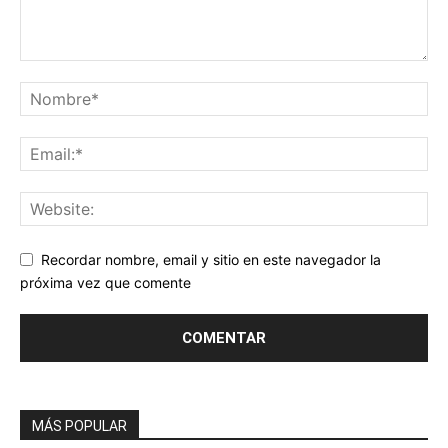
Recordar nombre, email y sitio en este navegador la
próxima vez que comente
MÁS POPULAR