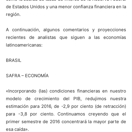
de Estados Unidos y una menor confianza financiera en la
región.
A continuación, algunos comentarios y proyecciones
recientes de analistas que siguen a las economías
latinoamericanas:
BRASIL
SAFRA – ECONOMÍA
«Incorporando (las) condiciones financieras en nuestro
modelo de crecimiento del PIB, redujimos nuestra
estimación para 2016, de -2,9 por ciento (de retracción)
para -3,8 por ciento. Continuamos creyendo que el
primer semestre de 2016 concentrará la mayor parte de
esa caída».