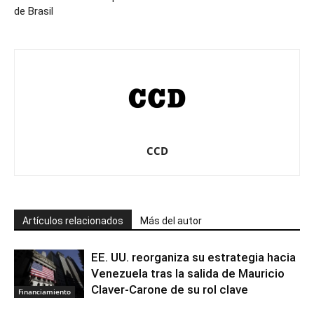
de Brasil
CCD
Artículos relacionados
Más del autor
EE. UU. reorganiza su estrategia hacia
Venezuela tras la salida de Mauricio
Claver-Carone de su rol clave
Financiamiento