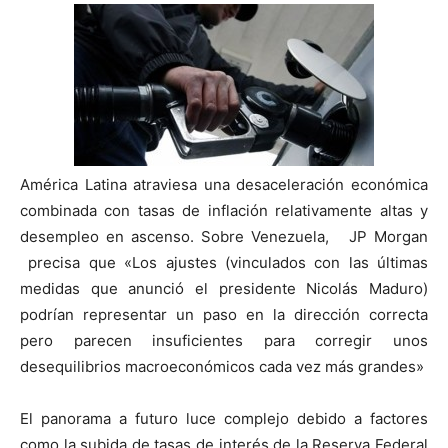
América Latina atraviesa una desaceleración económica
combinada con tasas de inflación relativamente altas y
desempleo en ascenso. Sobre Venezuela, JP Morgan
precisa que «Los ajustes (vinculados con las últimas
medidas que anunció el presidente Nicolás Maduro)
podrían representar un paso en la dirección correcta
pero parecen insuficientes para corregir unos
desequilibrios macroeconómicos cada vez más grandes»
El panorama a futuro luce complejo debido a factores
como la subida de tasas de interés de la Reserva Federal