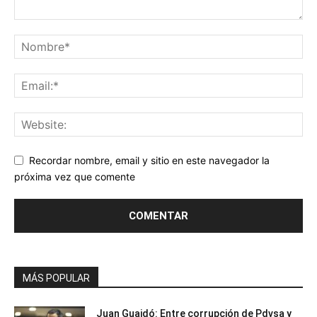
Recordar nombre, email y sitio en este navegador la
próxima vez que comente
MÁS POPULAR
Juan Guaidó: Entre corrupción de Pdvsa y