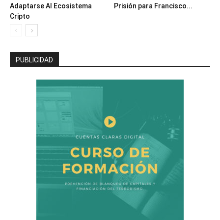
Adaptarse Al Ecosistema
Prisión para Francisco...
Cripto
PUBLICIDAD