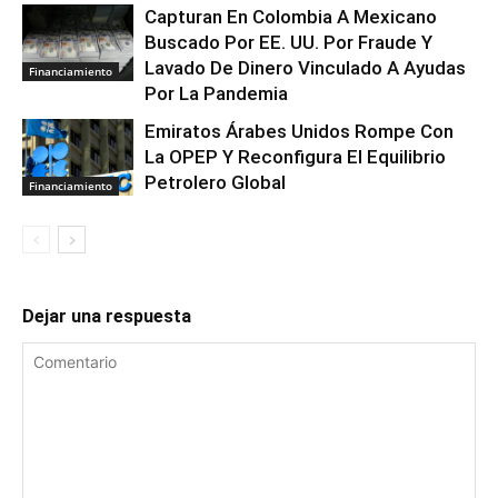
Capturan En Colombia A Mexicano
Buscado Por EE. UU. Por Fraude Y
Lavado De Dinero Vinculado A Ayudas
Financiamiento
Por La Pandemia
Emiratos Árabes Unidos Rompe Con
La OPEP Y Reconfigura El Equilibrio
Petrolero Global
Financiamiento
Dejar una respuesta