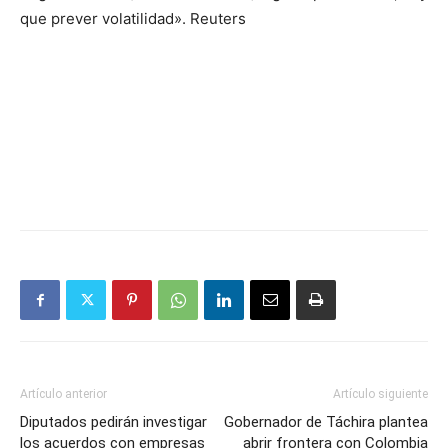
que prever volatilidad». Reuters
Artículo anterior
Artículo siguiente
Diputados pedirán investigar
Gobernador de Táchira plantea
los acuerdos con empresas
abrir frontera con Colombia