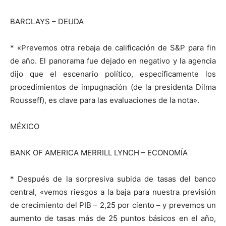
BARCLAYS – DEUDA
* «Prevemos otra rebaja de calificación de S&P para fin
de año. El panorama fue dejado en negativo y la agencia
dijo que el escenario político, específicamente los
procedimientos de impugnación (de la presidenta Dilma
Rousseff), es clave para las evaluaciones de la nota».
MÉXICO
BANK OF AMERICA MERRILL LYNCH – ECONOMÍA
* Después de la sorpresiva subida de tasas del banco
central, «vemos riesgos a la baja para nuestra previsión
de crecimiento del PIB – 2,25 por ciento – y prevemos un
aumento de tasas más de 25 puntos básicos en el año,