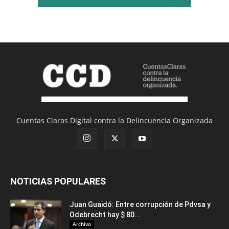
Cuentas Claras Digital contra la Delincuencia Organizada
NOTICIAS POPULARES
Juan Guaidó: Entre corrupción de Pdvsa y
Odebrecht hay $ 80...
Archivo