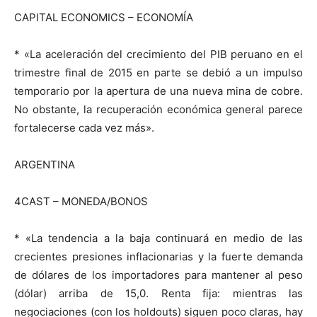
CAPITAL ECONOMICS – ECONOMÍA
* «La aceleración del crecimiento del PIB peruano en el
trimestre final de 2015 en parte se debió a un impulso
temporario por la apertura de una nueva mina de cobre.
No obstante, la recuperación económica general parece
fortalecerse cada vez más».
ARGENTINA
4CAST – MONEDA/BONOS
* «La tendencia a la baja continuará en medio de las
crecientes presiones inflacionarias y la fuerte demanda
de dólares de los importadores para mantener al peso
(dólar) arriba de 15,0. Renta fija: mientras las
negociaciones (con los holdouts) siguen poco claras, hay