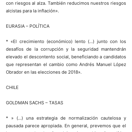
con riesgos al alza. También reducimos nuestros riesgos
alcistas para la inflación».
EURASIA – POLÍTICA
* «El crecimiento (económico) lento (…) junto con los
desafíos de la corrupción y la seguridad mantendrán
elevado el descontento social, beneficiando a candidatos
que representan el cambio como Andrés Manuel López
Obrador en las elecciones de 2018».
CHILE
GOLDMAN SACHS – TASAS
* » (…) una estrategia de normalización cautelosa y
pausada parece apropiada. En general, prevemos que el