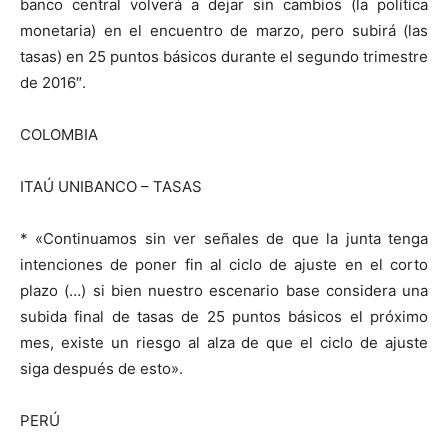
banco central volverá a dejar sin cambios (la política
monetaria) en el encuentro de marzo, pero subirá (las
tasas) en 25 puntos básicos durante el segundo trimestre
de 2016″.
COLOMBIA
ITAÚ UNIBANCO – TASAS
* «Continuamos sin ver señales de que la junta tenga
intenciones de poner fin al ciclo de ajuste en el corto
plazo (…) si bien nuestro escenario base considera una
subida final de tasas de 25 puntos básicos el próximo
mes, existe un riesgo al alza de que el ciclo de ajuste
siga después de esto».
PERÚ