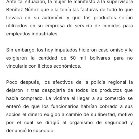
Ante tal situación, la mujer le manifestó a la supervisora
Benítez Núñez que ella tenía las facturas de todo lo que
llevaba en su automóvil y que los productos serían
utilizados en su empresa de servicio de comidas para
empleados industriales.
Sin embargo, los hoy imputados hicieron caso omiso y le
exigieron la cantidad de 50 mil bolívares para no
vincularla con ilícitos económicos.
Poco después, los efectivos de la policía regional la
dejaron ir tras despojarla de todos los productos que
había comprado. La víctima al llegar a su comercio se
enteró de que los funcionarios habrían cobrado a sus
socios el dinero exigido a cambio de su libertad, motivo
por el cual se dirigió al organismo de seguridad y
denunció lo sucedido.