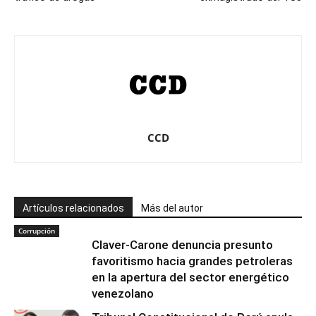
CCD
Artículos relacionados
Más del autor
Corrupción
Claver-Carone denuncia presunto
favoritismo hacia grandes petroleras
en la apertura del sector energético
venezolano