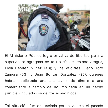
El Ministerio Público logró privativa de libertad para la
supervisora agregada de la Policía del estado Aragua,
Elvia Benítez Núñez (48); y los oficiales Diego Toro
Zamora (33) y Jean Bolívar González (28), quienes
habrían solicitado una alta suma de dinero a una
comerciante a cambio de no implicarla en un hecho
punible vinculado con delitos económicos.
Tal situación fue denunciada por la víctima el pasado