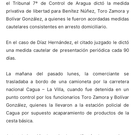
el Tribunal 7º de Control de Aragua dictó la medida
privativa de libertad para Benítez Núñez, Toro Zamora y
Bolívar González, a quienes le fueron acordadas medidas
cautelares consistentes en arresto domiciliario.
En el caso de Díaz Hernández, el citado juzgado le dictó
una medida cautelar de presentación periódica cada 90
días.
La mañana del pasado lunes, la comerciante se
trasladaba a bordo de una camioneta por la carretera
nacional Cagua – La Villa, cuando fue detenida en un
punto control por los funcionarios Toro Zamora y Bolívar
González, quienes la llevaron a la estación policial de
Cagua por supuesto acaparamiento de productos de la
cesta básica.