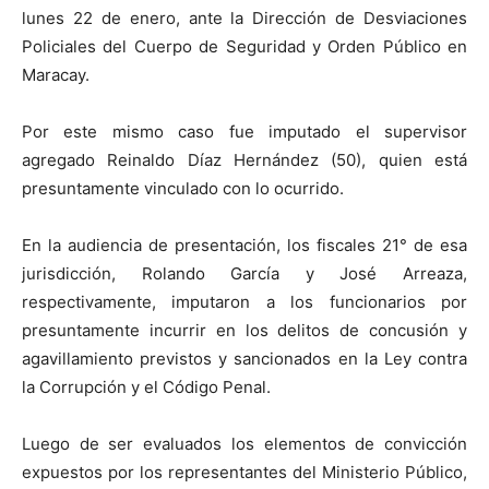
lunes 22 de enero, ante la Dirección de Desviaciones
Policiales del Cuerpo de Seguridad y Orden Público en
Maracay.
Por este mismo caso fue imputado el supervisor
agregado Reinaldo Díaz Hernández (50), quien está
presuntamente vinculado con lo ocurrido.
En la audiencia de presentación, los fiscales 21° de esa
jurisdicción, Rolando García y José Arreaza,
respectivamente, imputaron a los funcionarios por
presuntamente incurrir en los delitos de concusión y
agavillamiento previstos y sancionados en la Ley contra
la Corrupción y el Código Penal.
Luego de ser evaluados los elementos de convicción
expuestos por los representantes del Ministerio Público,