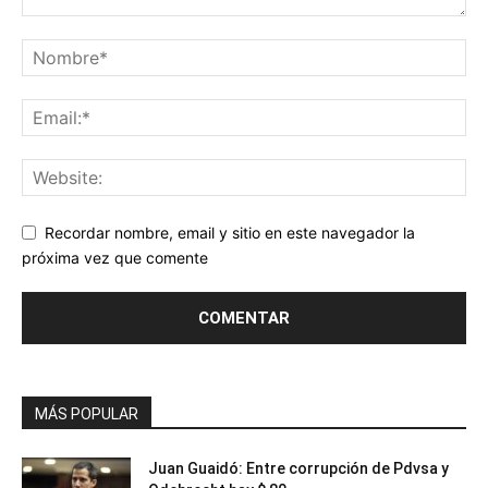
Recordar nombre, email y sitio en este navegador la
próxima vez que comente
MÁS POPULAR
Juan Guaidó: Entre corrupción de Pdvsa y