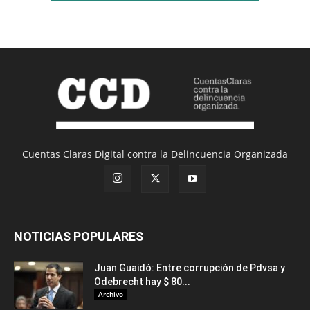
Cuentas Claras Digital contra la Delincuencia Organizada
NOTICIAS POPULARES
Juan Guaidó: Entre corrupción de Pdvsa y
Odebrecht hay $ 80...
Archivo