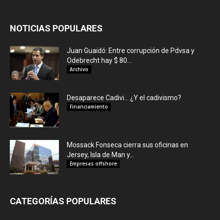
NOTICIAS POPULARES
Juan Guaidó: Entre corrupción de Pdvsa y
Odebrecht hay $ 80...
Archivo
Desaparece Cadivi… ¿Y el cadivismo?
Financiamiento
Mossack Fonseca cierra sus oficinas en
Jersey, Isla de Man y...
Empresas offshore
CATEGORÍAS POPULARES