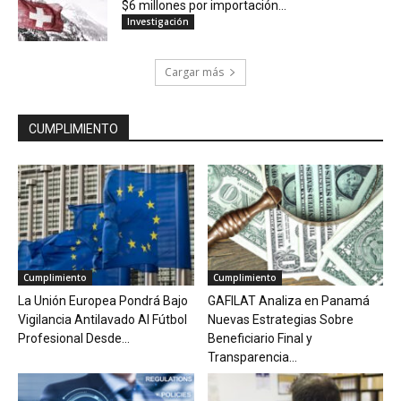
$6 millones por importación...
Investigación
Cargar más
CUMPLIMIENTO
Cumplimiento
Cumplimiento
La Unión Europea Pondrá Bajo
GAFILAT Analiza en Panamá
Vigilancia Antilavado Al Fútbol
Nuevas Estrategias Sobre
Profesional Desde...
Beneficiario Final y
Transparencia...