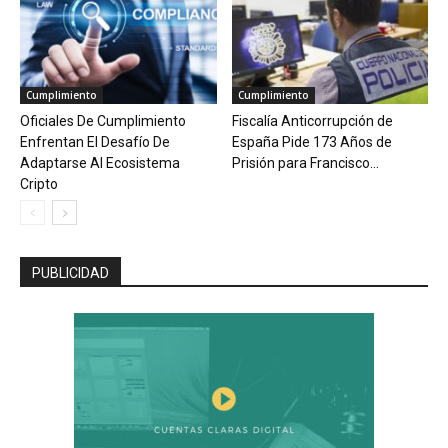
Cumplimiento
Cumplimiento
Oficiales De Cumplimiento
Fiscalía Anticorrupción de
Enfrentan El Desafío De
España Pide 173 Años de
Adaptarse Al Ecosistema
Prisión para Francisco...
Cripto
PUBLICIDAD