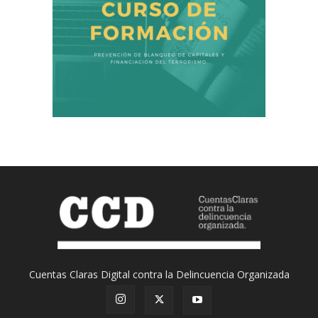
Cuentas Claras Digital contra la Delincuencia Organizada