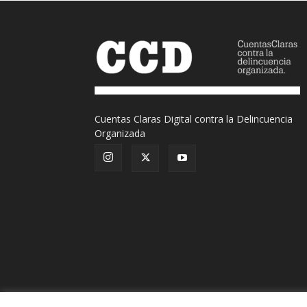
Cuentas Claras Digital contra la Delincuencia
Organizada