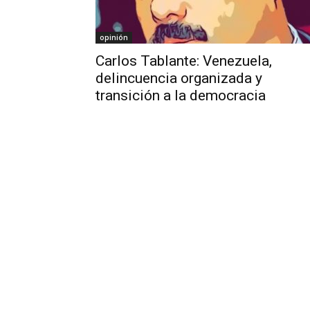
opinión
Carlos Tablante: Venezuela,
delincuencia organizada y
transición a la democracia