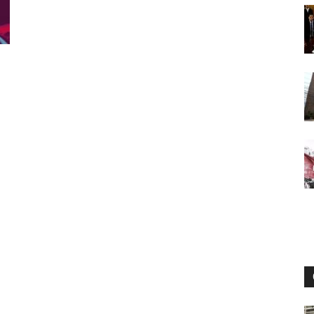
Digital