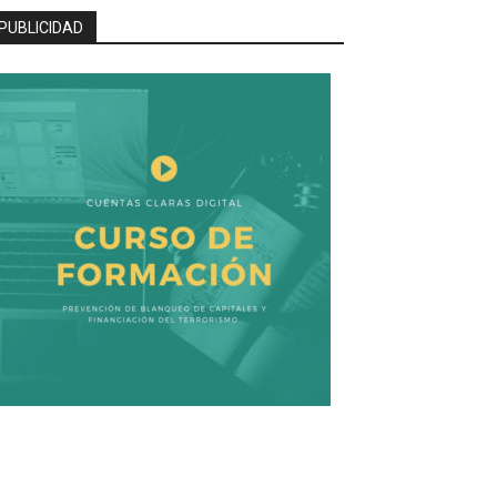
PUBLICIDAD