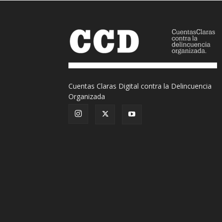
Cuentas Claras Digital contra la Delincuencia
Organizada