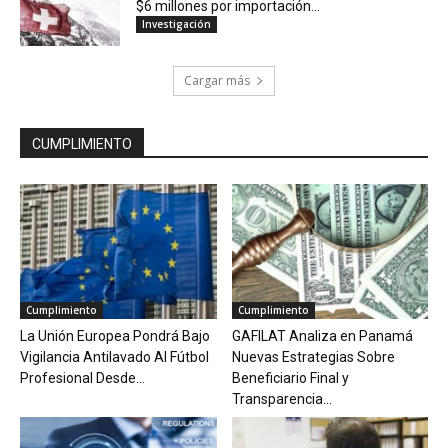
$6 millones por importación...
Investigación
Cargar más
CUMPLIMIENTO
Cumplimiento
Cumplimiento
La Unión Europea Pondrá Bajo
GAFILAT Analiza en Panamá
Vigilancia Antilavado Al Fútbol
Nuevas Estrategias Sobre
Profesional Desde...
Beneficiario Final y
Transparencia...