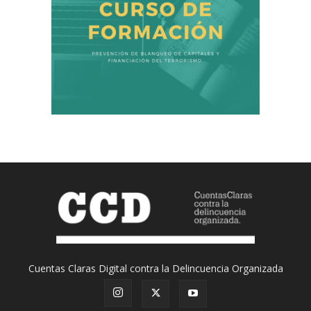
Cuentas Claras Digital contra la Delincuencia Organizada