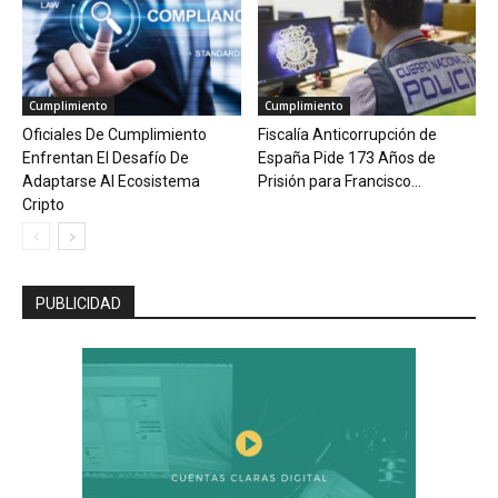
Cumplimiento
Cumplimiento
Oficiales De Cumplimiento
Fiscalía Anticorrupción de
Enfrentan El Desafío De
España Pide 173 Años de
Adaptarse Al Ecosistema
Prisión para Francisco...
Cripto
PUBLICIDAD