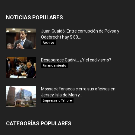
NOTICIAS POPULARES
Juan Guaidó: Entre corrupción de Pdvsa y
Odebrecht hay $ 80...
Archivo
Desaparece Cadivi… ¿Y el cadivismo?
Financiamiento
Mossack Fonseca cierra sus oficinas en
Jersey, Isla de Man y...
Empresas offshore
CATEGORÍAS POPULARES