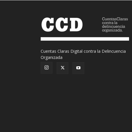
Cuentas Claras Digital contra la Delincuencia
Organizada