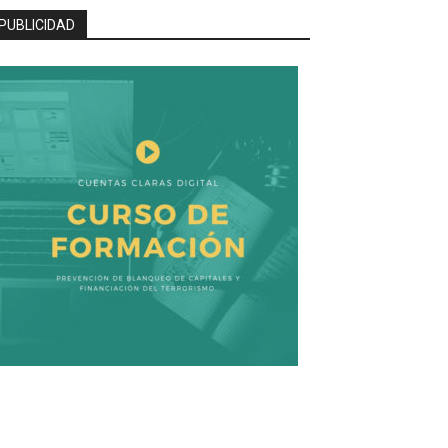
PUBLICIDAD