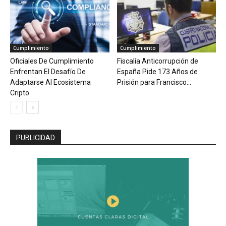
Cumplimiento
Cumplimiento
Oficiales De Cumplimiento
Fiscalía Anticorrupción de
Enfrentan El Desafío De
España Pide 173 Años de
Adaptarse Al Ecosistema
Prisión para Francisco...
Cripto
PUBLICIDAD