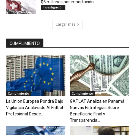
$6 millones por importación...
Investigación
Cargar más
CUMPLIMIENTO
Cumplimiento
Cumplimiento
La Unión Europea Pondrá Bajo
GAFILAT Analiza en Panamá
Vigilancia Antilavado Al Fútbol
Nuevas Estrategias Sobre
Profesional Desde...
Beneficiario Final y
Transparencia...