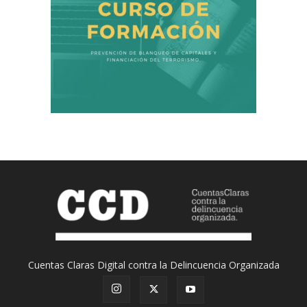
Cuentas Claras Digital contra la Delincuencia Organizada