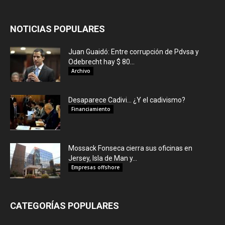
NOTICIAS POPULARES
Juan Guaidó: Entre corrupción de Pdvsa y
Odebrecht hay $ 80...
Archivo
Desaparece Cadivi… ¿Y el cadivismo?
Financiamiento
Mossack Fonseca cierra sus oficinas en
Jersey, Isla de Man y...
Empresas offshore
CATEGORÍAS POPULARES