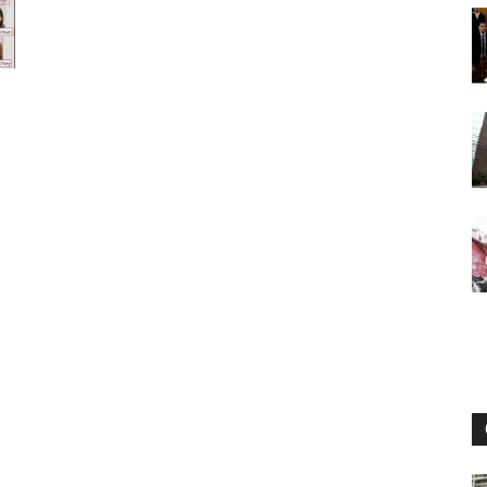
Digital