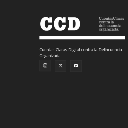
Cuentas Claras Digital contra la Delincuencia
Organizada