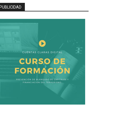
PUBLICIDAD