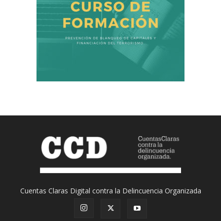
Cuentas Claras Digital contra la Delincuencia Organizada