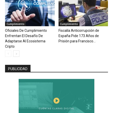
Cumplimiento
Cumplimiento
Oficiales De Cumplimiento
Fiscalía Anticorrupción de
Enfrentan El Desafío De
España Pide 173 Años de
Adaptarse Al Ecosistema
Prisión para Francisco...
Cripto
PUBLICIDAD