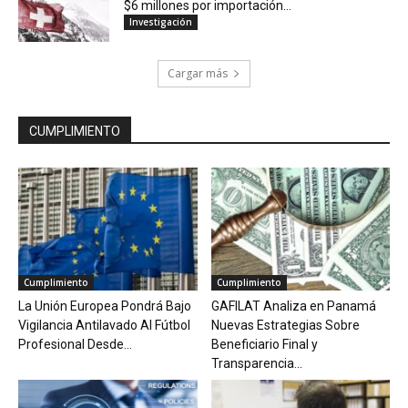
$6 millones por importación...
Investigación
Cargar más
CUMPLIMIENTO
Cumplimiento
Cumplimiento
La Unión Europea Pondrá Bajo
GAFILAT Analiza en Panamá
Vigilancia Antilavado Al Fútbol
Nuevas Estrategias Sobre
Profesional Desde...
Beneficiario Final y
Transparencia...