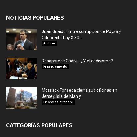
NOTICIAS POPULARES
Juan Guaidó: Entre corrupción de Pdvsa y
Odebrecht hay $ 80...
Archivo
Desaparece Cadivi… ¿Y el cadivismo?
Financiamiento
Mossack Fonseca cierra sus oficinas en
Jersey, Isla de Man y...
Empresas offshore
CATEGORÍAS POPULARES