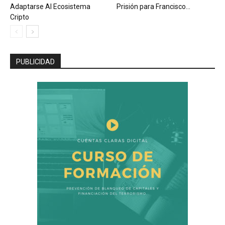
Adaptarse Al Ecosistema
Prisión para Francisco...
Cripto
PUBLICIDAD