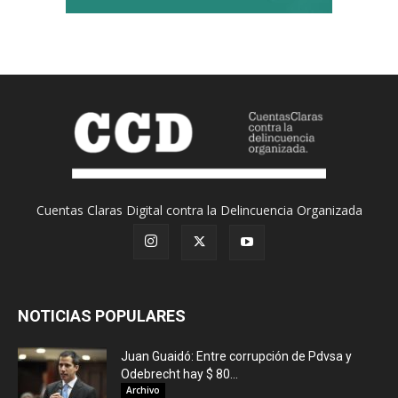
Cuentas Claras Digital contra la Delincuencia Organizada
NOTICIAS POPULARES
Juan Guaidó: Entre corrupción de Pdvsa y
Odebrecht hay $ 80...
Archivo