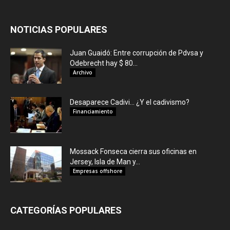
NOTICIAS POPULARES
Juan Guaidó: Entre corrupción de Pdvsa y
Odebrecht hay $ 80...
Archivo
Desaparece Cadivi… ¿Y el cadivismo?
Financiamiento
Mossack Fonseca cierra sus oficinas en
Jersey, Isla de Man y...
Empresas offshore
CATEGORÍAS POPULARES