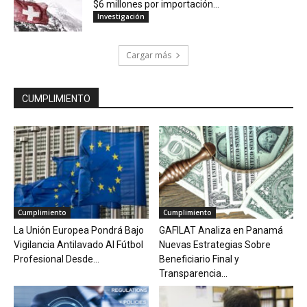
$6 millones por importación...
Investigación
Cargar más
CUMPLIMIENTO
Cumplimiento
Cumplimiento
La Unión Europea Pondrá Bajo
GAFILAT Analiza en Panamá
Vigilancia Antilavado Al Fútbol
Nuevas Estrategias Sobre
Profesional Desde...
Beneficiario Final y
Transparencia...