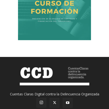
Cuentas Claras Digital contra la Delincuencia Organizada