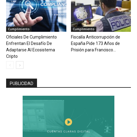
Cumplimiento
Cumplimiento
Oficiales De Cumplimiento
Fiscalía Anticorrupción de
Enfrentan El Desafío De
España Pide 173 Años de
Adaptarse Al Ecosistema
Prisión para Francisco...
Cripto
PUBLICIDAD