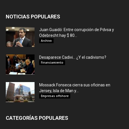
NOTICIAS POPULARES
Juan Guaidó: Entre corrupción de Pdvsa y
Odebrecht hay $ 80...
Archivo
Desaparece Cadivi… ¿Y el cadivismo?
Financiamiento
Mossack Fonseca cierra sus oficinas en
Jersey, Isla de Man y...
Empresas offshore
CATEGORÍAS POPULARES