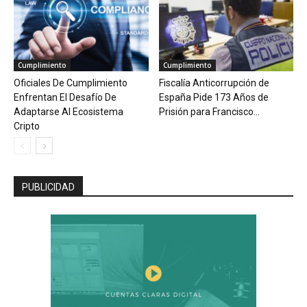
Cumplimiento
Cumplimiento
Oficiales De Cumplimiento
Fiscalía Anticorrupción de
Enfrentan El Desafío De
España Pide 173 Años de
Adaptarse Al Ecosistema
Prisión para Francisco...
Cripto
PUBLICIDAD