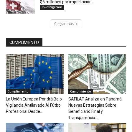
$6 millones por importación...
Investigación
Cargar más
CUMPLIMIENTO
Cumplimiento
Cumplimiento
La Unión Europea Pondrá Bajo
GAFILAT Analiza en Panamá
Vigilancia Antilavado Al Fútbol
Nuevas Estrategias Sobre
Profesional Desde...
Beneficiario Final y
Transparencia...