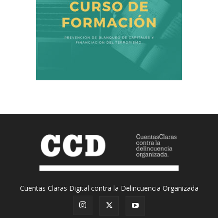
Cuentas Claras Digital contra la Delincuencia Organizada