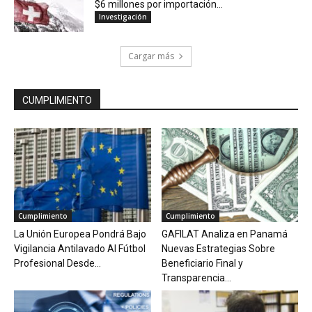
$6 millones por importación...
Investigación
Cargar más
CUMPLIMIENTO
Cumplimiento
Cumplimiento
La Unión Europea Pondrá Bajo
GAFILAT Analiza en Panamá
Vigilancia Antilavado Al Fútbol
Nuevas Estrategias Sobre
Profesional Desde...
Beneficiario Final y
Transparencia...