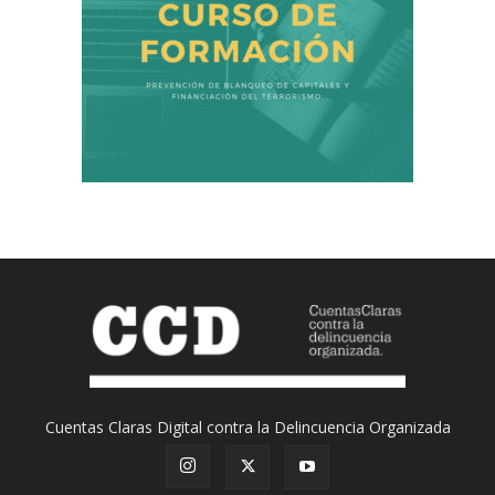
Cuentas Claras Digital contra la Delincuencia Organizada