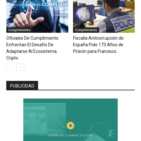
Cumplimiento
Cumplimiento
Oficiales De Cumplimiento
Fiscalía Anticorrupción de
Enfrentan El Desafío De
España Pide 173 Años de
Adaptarse Al Ecosistema
Prisión para Francisco...
Cripto
PUBLICIDAD