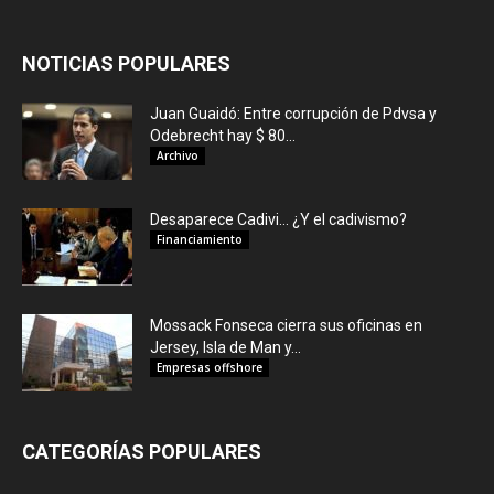
NOTICIAS POPULARES
Juan Guaidó: Entre corrupción de Pdvsa y
Odebrecht hay $ 80...
Archivo
Desaparece Cadivi… ¿Y el cadivismo?
Financiamiento
Mossack Fonseca cierra sus oficinas en
Jersey, Isla de Man y...
Empresas offshore
CATEGORÍAS POPULARES