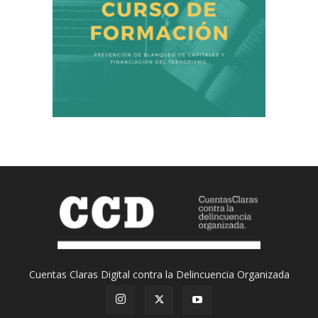
Cuentas Claras Digital contra la Delincuencia Organizada