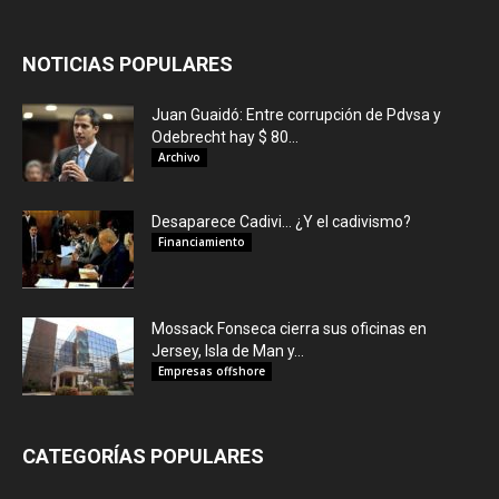
NOTICIAS POPULARES
Juan Guaidó: Entre corrupción de Pdvsa y
Odebrecht hay $ 80...
Archivo
Desaparece Cadivi… ¿Y el cadivismo?
Financiamiento
Mossack Fonseca cierra sus oficinas en
Jersey, Isla de Man y...
Empresas offshore
CATEGORÍAS POPULARES