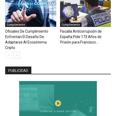
Cumplimiento
Cumplimiento
Oficiales De Cumplimiento
Fiscalía Anticorrupción de
Enfrentan El Desafío De
España Pide 173 Años de
Adaptarse Al Ecosistema
Prisión para Francisco...
Cripto
PUBLICIDAD