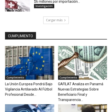
$6 millones por importación...
Investigación
Cargar más
CUMPLIMIENTO
Cumplimiento
Cumplimiento
La Unión Europea Pondrá Bajo
GAFILAT Analiza en Panamá
Vigilancia Antilavado Al Fútbol
Nuevas Estrategias Sobre
Profesional Desde...
Beneficiario Final y
Transparencia...