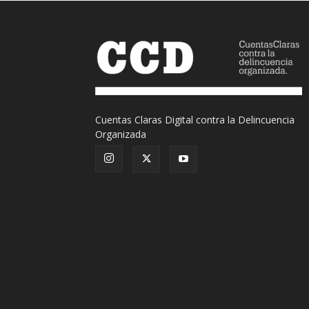
Cuentas Claras Digital contra la Delincuencia
Organizada