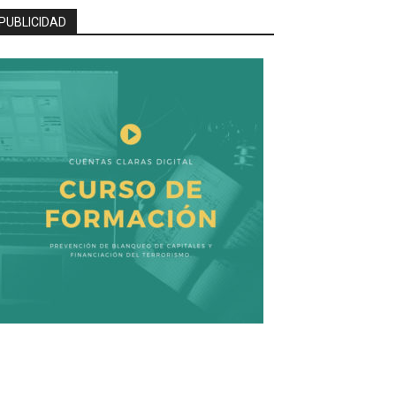
PUBLICIDAD