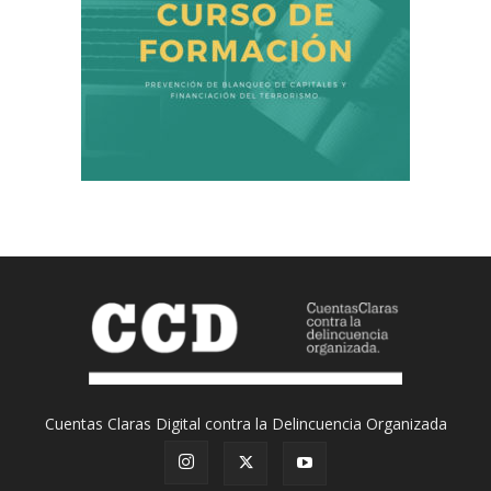
Cuentas Claras Digital contra la Delincuencia Organizada