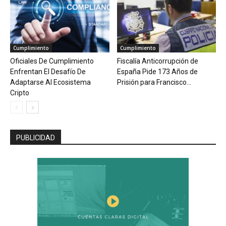
Cumplimiento
Cumplimiento
Oficiales De Cumplimiento
Fiscalía Anticorrupción de
Enfrentan El Desafío De
España Pide 173 Años de
Adaptarse Al Ecosistema
Prisión para Francisco...
Cripto
PUBLICIDAD