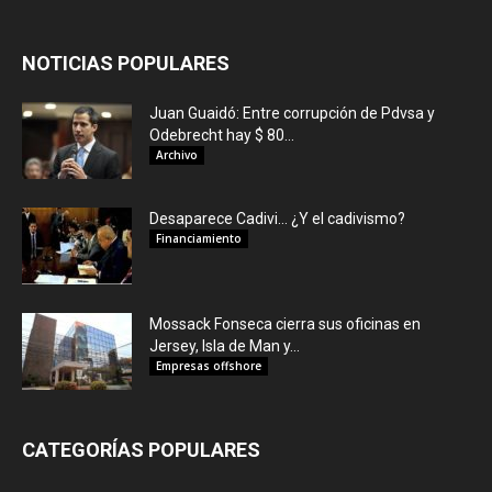
NOTICIAS POPULARES
Juan Guaidó: Entre corrupción de Pdvsa y
Odebrecht hay $ 80...
Archivo
Desaparece Cadivi… ¿Y el cadivismo?
Financiamiento
Mossack Fonseca cierra sus oficinas en
Jersey, Isla de Man y...
Empresas offshore
CATEGORÍAS POPULARES