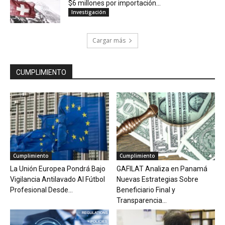
$6 millones por importación...
Investigación
Cargar más
CUMPLIMIENTO
Cumplimiento
Cumplimiento
La Unión Europea Pondrá Bajo
GAFILAT Analiza en Panamá
Vigilancia Antilavado Al Fútbol
Nuevas Estrategias Sobre
Profesional Desde...
Beneficiario Final y
Transparencia...