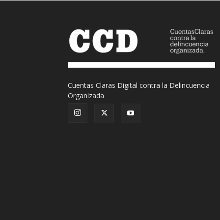
Cuentas Claras Digital contra la Delincuencia
Organizada