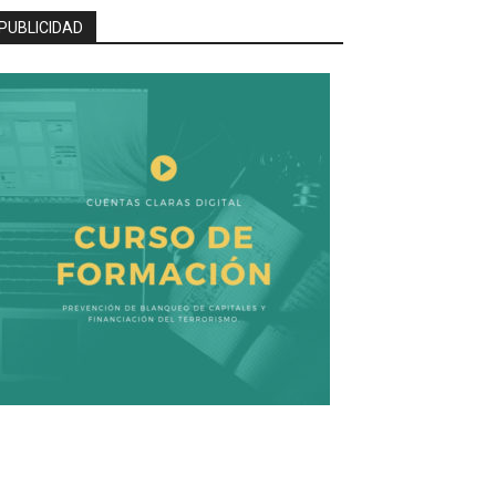
PUBLICIDAD