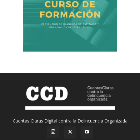
Cuentas Claras Digital contra la Delincuencia Organizada