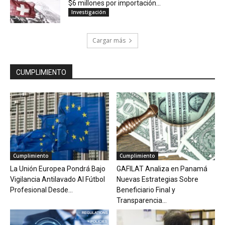
$6 millones por importación...
Investigación
Cargar más
CUMPLIMIENTO
Cumplimiento
Cumplimiento
La Unión Europea Pondrá Bajo
GAFILAT Analiza en Panamá
Vigilancia Antilavado Al Fútbol
Nuevas Estrategias Sobre
Profesional Desde...
Beneficiario Final y
Transparencia...