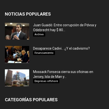
NOTICIAS POPULARES
Juan Guaidó: Entre corrupción de Pdvsa y
Odebrecht hay $ 80...
Archivo
Desaparece Cadivi… ¿Y el cadivismo?
Financiamiento
Mossack Fonseca cierra sus oficinas en
Jersey, Isla de Man y...
Empresas offshore
CATEGORÍAS POPULARES