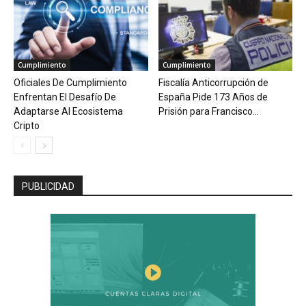
Cumplimiento
Cumplimiento
Oficiales De Cumplimiento
Fiscalía Anticorrupción de
Enfrentan El Desafío De
España Pide 173 Años de
Adaptarse Al Ecosistema
Prisión para Francisco...
Cripto
PUBLICIDAD