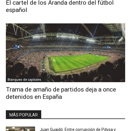
El cartel de los Aranda dentro del fútbol
español
Blanqueo de capitales
Trama de amaño de partidos deja a once
detenidos en España
MÁS POPULAR
Juan Guaidó: Entre corrupción de Pdvsa y