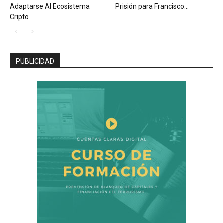
Adaptarse Al Ecosistema
Prisión para Francisco...
Cripto
PUBLICIDAD