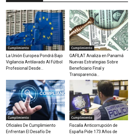
Cumplimiento
Cumplimiento
La Unión Europea Pondrá Bajo
GAFILAT Analiza en Panamá
Vigilancia Antilavado Al Fútbol
Nuevas Estrategias Sobre
Profesional Desde...
Beneficiario Final y
Transparencia...
Cumplimiento
Cumplimiento
Oficiales De Cumplimiento
Fiscalía Anticorrupción de
Enfrentan El Desafío De
España Pide 173 Años de