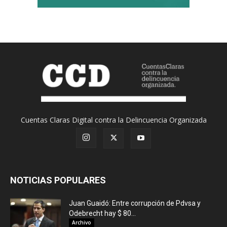
Cuentas Claras Digital contra la Delincuencia Organizada
NOTICIAS POPULARES
Juan Guaidó: Entre corrupción de Pdvsa y
Odebrecht hay $ 80...
Archivo