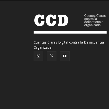
Cuentas Claras Digital contra la Delincuencia
Organizada