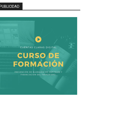
PUBLICIDAD