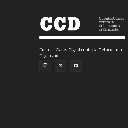
Cuentas Claras Digital contra la Delincuencia
Organizada