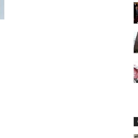
Digital