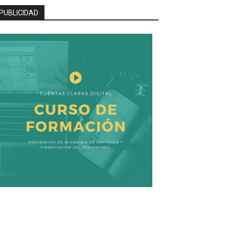
PUBLICIDAD