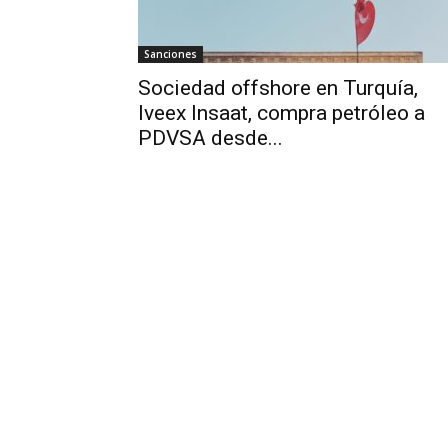
Sanciones
Sociedad offshore en Turquía,
Iveex Insaat, compra petróleo a
PDVSA desde...