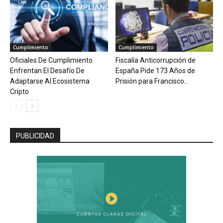
Cumplimiento
Cumplimiento
Oficiales De Cumplimiento
Fiscalía Anticorrupción de
Enfrentan El Desafío De
España Pide 173 Años de
Adaptarse Al Ecosistema
Prisión para Francisco...
Cripto
PUBLICIDAD