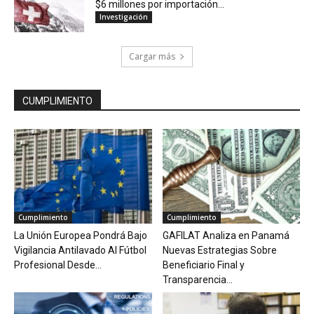
$6 millones por importación...
Investigación
Cargar más
CUMPLIMIENTO
Cumplimiento
Cumplimiento
La Unión Europea Pondrá Bajo
GAFILAT Analiza en Panamá
Vigilancia Antilavado Al Fútbol
Nuevas Estrategias Sobre
Profesional Desde...
Beneficiario Final y
Transparencia...