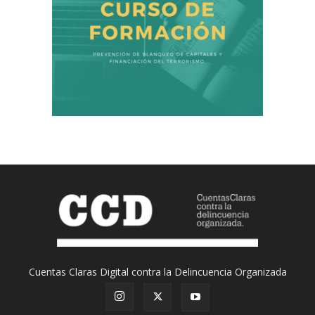
Cuentas Claras Digital contra la Delincuencia Organizada