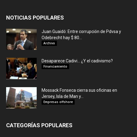
NOTICIAS POPULARES
Juan Guaidó: Entre corrupción de Pdvsa y
Odebrecht hay $ 80...
Archivo
Desaparece Cadivi… ¿Y el cadivismo?
Financiamiento
Mossack Fonseca cierra sus oficinas en
Jersey, Isla de Man y...
Empresas offshore
CATEGORÍAS POPULARES