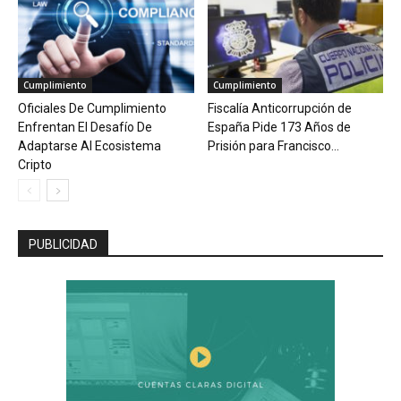
Cumplimiento
Cumplimiento
Oficiales De Cumplimiento
Fiscalía Anticorrupción de
Enfrentan El Desafío De
España Pide 173 Años de
Adaptarse Al Ecosistema
Prisión para Francisco...
Cripto
PUBLICIDAD