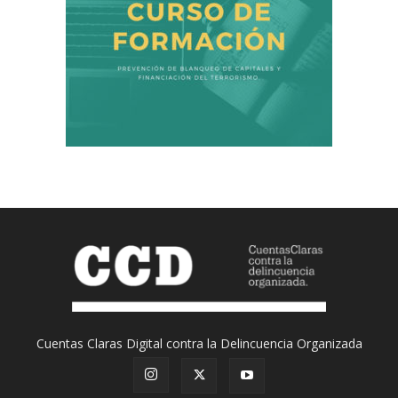
Cuentas Claras Digital contra la Delincuencia Organizada