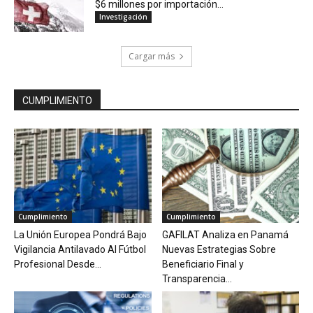
$6 millones por importación...
Investigación
Cargar más
CUMPLIMIENTO
Cumplimiento
Cumplimiento
La Unión Europea Pondrá Bajo
GAFILAT Analiza en Panamá
Vigilancia Antilavado Al Fútbol
Nuevas Estrategias Sobre
Profesional Desde...
Beneficiario Final y
Transparencia...