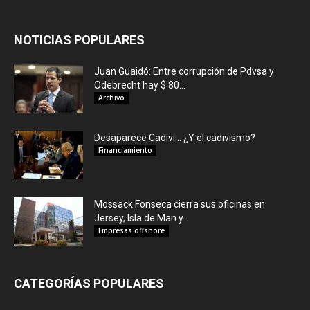
NOTICIAS POPULARES
Juan Guaidó: Entre corrupción de Pdvsa y
Odebrecht hay $ 80...
Archivo
Desaparece Cadivi… ¿Y el cadivismo?
Financiamiento
Mossack Fonseca cierra sus oficinas en
Jersey, Isla de Man y...
Empresas offshore
CATEGORÍAS POPULARES