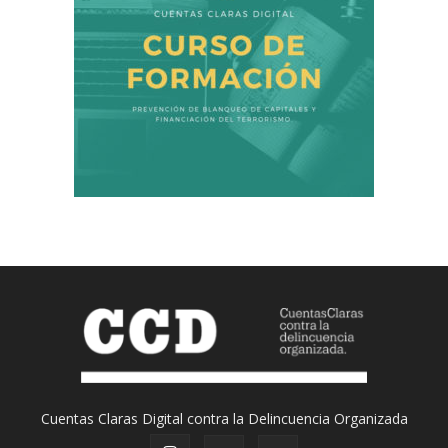
Cuentas Claras Digital contra la Delincuencia Organizada