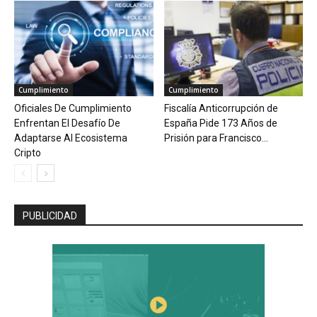
Cumplimiento
Cumplimiento
Oficiales De Cumplimiento
Fiscalía Anticorrupción de
Enfrentan El Desafío De
España Pide 173 Años de
Adaptarse Al Ecosistema
Prisión para Francisco...
Cripto
PUBLICIDAD