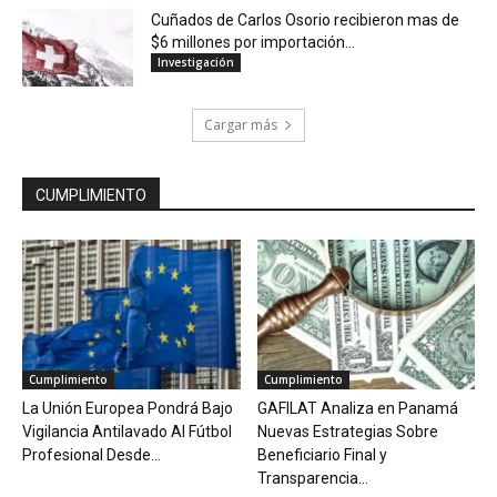
Cuñados de Carlos Osorio recibieron mas de
$6 millones por importación...
Investigación
Cargar más
CUMPLIMIENTO
Cumplimiento
Cumplimiento
La Unión Europea Pondrá Bajo
GAFILAT Analiza en Panamá
Vigilancia Antilavado Al Fútbol
Nuevas Estrategias Sobre
Profesional Desde...
Beneficiario Final y
Transparencia...