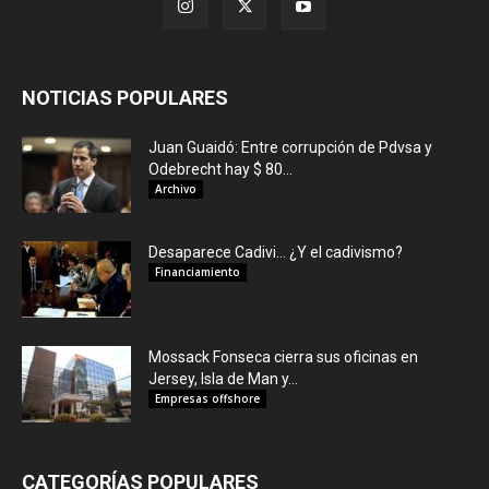
NOTICIAS POPULARES
Juan Guaidó: Entre corrupción de Pdvsa y
Odebrecht hay $ 80...
Archivo
Desaparece Cadivi… ¿Y el cadivismo?
Financiamiento
Mossack Fonseca cierra sus oficinas en
Jersey, Isla de Man y...
Empresas offshore
CATEGORÍAS POPULARES