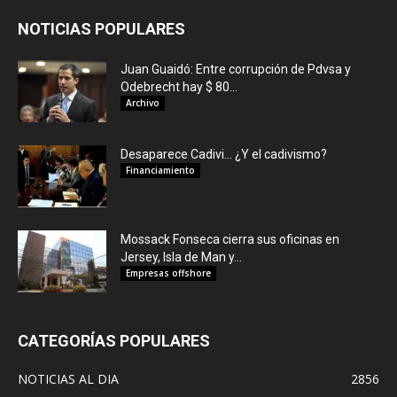
NOTICIAS POPULARES
Juan Guaidó: Entre corrupción de Pdvsa y
Odebrecht hay $ 80...
Archivo
Desaparece Cadivi… ¿Y el cadivismo?
Financiamiento
Mossack Fonseca cierra sus oficinas en
Jersey, Isla de Man y...
Empresas offshore
CATEGORÍAS POPULARES
NOTICIAS AL DIA
2856