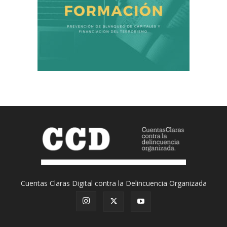
Cuentas Claras Digital contra la Delincuencia Organizada