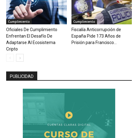
Cumplimiento
Cumplimiento
Oficiales De Cumplimiento
Fiscalía Anticorrupción de
Enfrentan El Desafío De
España Pide 173 Años de
Adaptarse Al Ecosistema
Prisión para Francisco...
Cripto
PUBLICIDAD