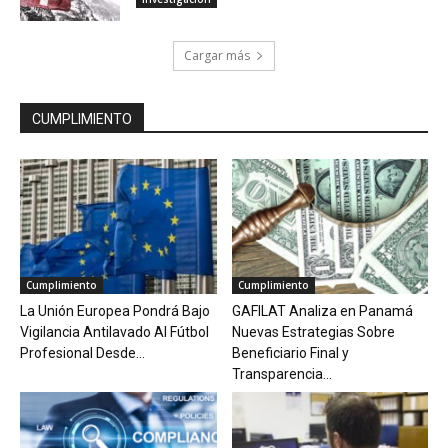
Cargar más
CUMPLIMIENTO
Cumplimiento
Cumplimiento
La Unión Europea Pondrá Bajo
GAFILAT Analiza en Panamá
Vigilancia Antilavado Al Fútbol
Nuevas Estrategias Sobre
Profesional Desde...
Beneficiario Final y
Transparencia...