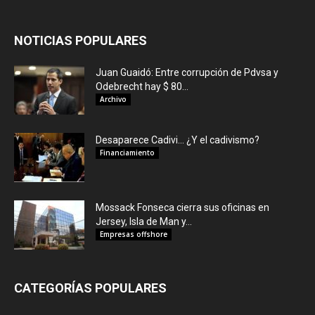
NOTICIAS POPULARES
Juan Guaidó: Entre corrupción de Pdvsa y
Odebrecht hay $ 80...
Archivo
Desaparece Cadivi… ¿Y el cadivismo?
Financiamiento
Mossack Fonseca cierra sus oficinas en
Jersey, Isla de Man y...
Empresas offshore
CATEGORÍAS POPULARES