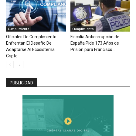
Cumplimiento
Cumplimiento
Oficiales De Cumplimiento
Fiscalía Anticorrupción de
Enfrentan El Desafío De
España Pide 173 Años de
Adaptarse Al Ecosistema
Prisión para Francisco...
Cripto
PUBLICIDAD