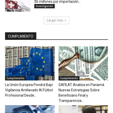
$6 millones por importación...
Investigación
Cargar más
CUMPLIMIENTO
Cumplimiento
Cumplimiento
La Unión Europea Pondrá Bajo
GAFILAT Analiza en Panamá
Vigilancia Antilavado Al Fútbol
Nuevas Estrategias Sobre
Profesional Desde...
Beneficiario Final y
Transparencia...