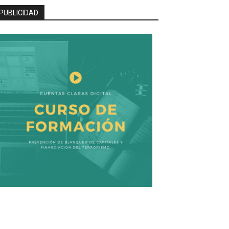
PUBLICIDAD