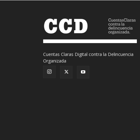
Cuentas Claras Digital contra la Delincuencia
Organizada