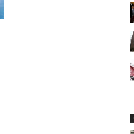
Digital