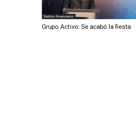
Delitos Financieros
Grupo Activo: Se acabó la fiesta