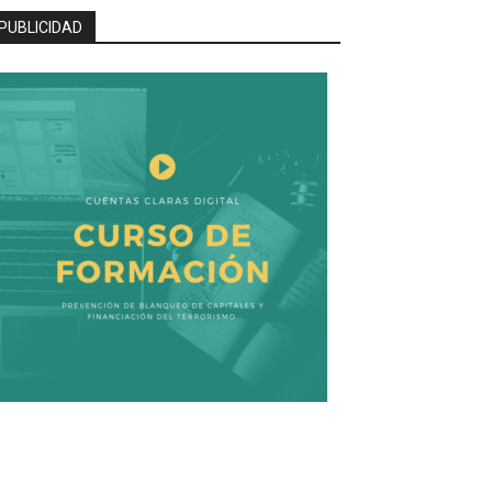
PUBLICIDAD