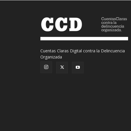
Cuentas Claras Digital contra la Delincuencia
Organizada