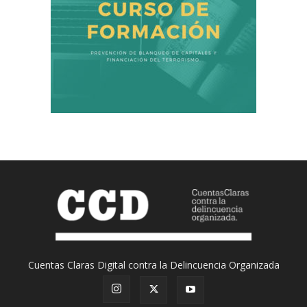
Cuentas Claras Digital contra la Delincuencia Organizada