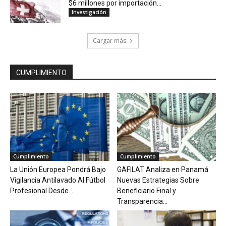
$6 millones por importación...
Investigación
Cargar más
CUMPLIMIENTO
Cumplimiento
Cumplimiento
La Unión Europea Pondrá Bajo
GAFILAT Analiza en Panamá
Vigilancia Antilavado Al Fútbol
Nuevas Estrategias Sobre
Profesional Desde...
Beneficiario Final y
Transparencia...