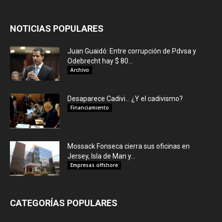
NOTICIAS POPULARES
Juan Guaidó: Entre corrupción de Pdvsa y
Odebrecht hay $ 80...
Archivo
Desaparece Cadivi… ¿Y el cadivismo?
Financiamiento
Mossack Fonseca cierra sus oficinas en
Jersey, Isla de Man y...
Empresas offshore
CATEGORÍAS POPULARES