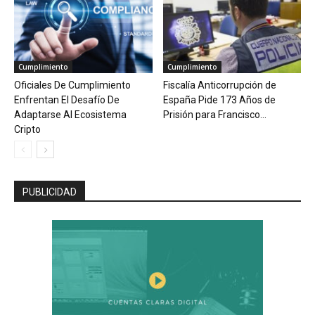
Cumplimiento
Cumplimiento
Oficiales De Cumplimiento
Fiscalía Anticorrupción de
Enfrentan El Desafío De
España Pide 173 Años de
Adaptarse Al Ecosistema
Prisión para Francisco...
Cripto
PUBLICIDAD