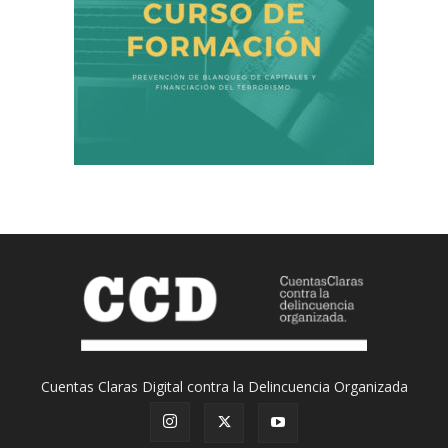
Cuentas Claras Digital contra la Delincuencia Organizada