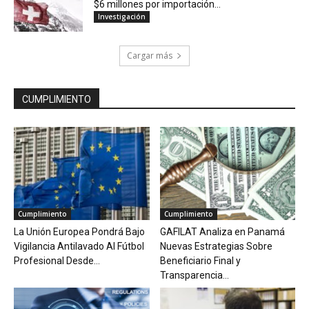
$6 millones por importación...
Investigación
Cargar más
CUMPLIMIENTO
Cumplimiento
Cumplimiento
La Unión Europea Pondrá Bajo
GAFILAT Analiza en Panamá
Vigilancia Antilavado Al Fútbol
Nuevas Estrategias Sobre
Profesional Desde...
Beneficiario Final y
Transparencia...