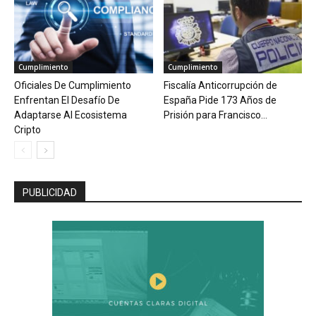
Cumplimiento
Cumplimiento
Oficiales De Cumplimiento
Fiscalía Anticorrupción de
Enfrentan El Desafío De
España Pide 173 Años de
Adaptarse Al Ecosistema
Prisión para Francisco...
Cripto
PUBLICIDAD