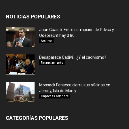
NOTICIAS POPULARES
Juan Guaidó: Entre corrupción de Pdvsa y
Odebrecht hay $ 80...
Archivo
Desaparece Cadivi… ¿Y el cadivismo?
Financiamiento
Mossack Fonseca cierra sus oficinas en
Jersey, Isla de Man y...
Empresas offshore
CATEGORÍAS POPULARES