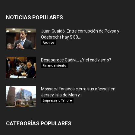
NOTICIAS POPULARES
Juan Guaidó: Entre corrupción de Pdvsa y
Odebrecht hay $ 80...
Archivo
Desaparece Cadivi… ¿Y el cadivismo?
Financiamiento
Mossack Fonseca cierra sus oficinas en
Jersey, Isla de Man y...
Empresas offshore
CATEGORÍAS POPULARES