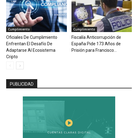
Cumplimiento
Cumplimiento
Oficiales De Cumplimiento
Fiscalía Anticorrupción de
Enfrentan El Desafío De
España Pide 173 Años de
Adaptarse Al Ecosistema
Prisión para Francisco...
Cripto
PUBLICIDAD