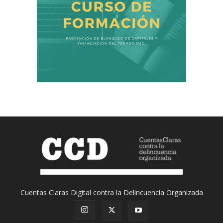
Cuentas Claras Digital contra la Delincuencia Organizada