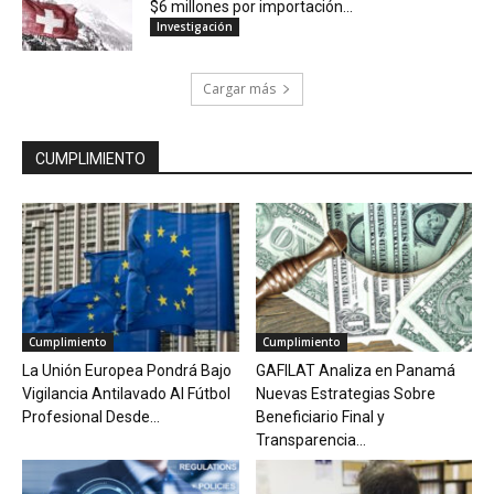
$6 millones por importación...
Investigación
Cargar más
CUMPLIMIENTO
Cumplimiento
Cumplimiento
La Unión Europea Pondrá Bajo
GAFILAT Analiza en Panamá
Vigilancia Antilavado Al Fútbol
Nuevas Estrategias Sobre
Profesional Desde...
Beneficiario Final y
Transparencia...