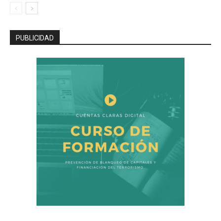
PUBLICIDAD