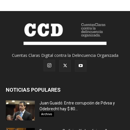
Cuentas Claras Digital contra la Delincuencia Organizada
NOTICIAS POPULARES
Juan Guaidó: Entre corrupción de Pdvsa y
Odebrecht hay $ 80...
Archivo