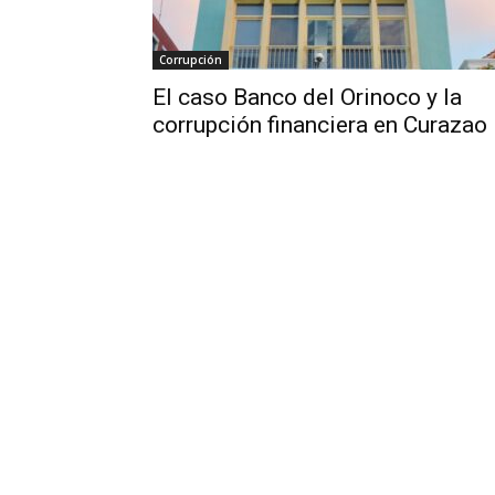
Corrupción
El caso Banco del Orinoco y la
corrupción financiera en Curazao