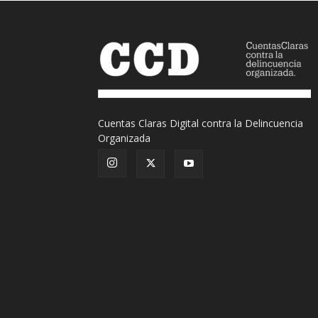
Cuentas Claras Digital contra la Delincuencia
Organizada