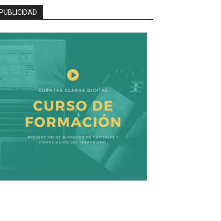
PUBLICIDAD