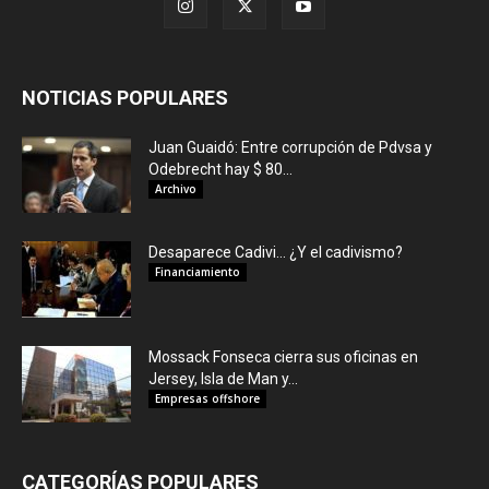
NOTICIAS POPULARES
Juan Guaidó: Entre corrupción de Pdvsa y
Odebrecht hay $ 80...
Archivo
Desaparece Cadivi… ¿Y el cadivismo?
Financiamiento
Mossack Fonseca cierra sus oficinas en
Jersey, Isla de Man y...
Empresas offshore
CATEGORÍAS POPULARES