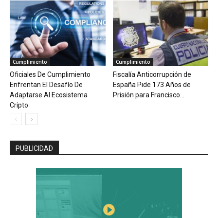
Cumplimiento
Cumplimiento
Oficiales De Cumplimiento
Fiscalía Anticorrupción de
Enfrentan El Desafío De
España Pide 173 Años de
Adaptarse Al Ecosistema
Prisión para Francisco...
Cripto
PUBLICIDAD