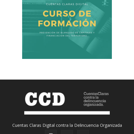
Cuentas Claras Digital contra la Delincuencia Organizada