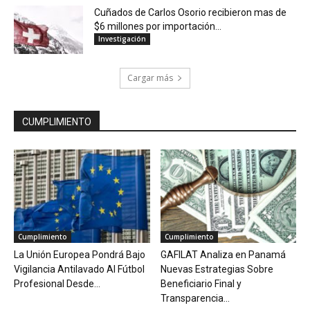
Cuñados de Carlos Osorio recibieron mas de
$6 millones por importación...
Investigación
Cargar más
CUMPLIMIENTO
Cumplimiento
Cumplimiento
La Unión Europea Pondrá Bajo
GAFILAT Analiza en Panamá
Vigilancia Antilavado Al Fútbol
Nuevas Estrategias Sobre
Profesional Desde...
Beneficiario Final y
Transparencia...