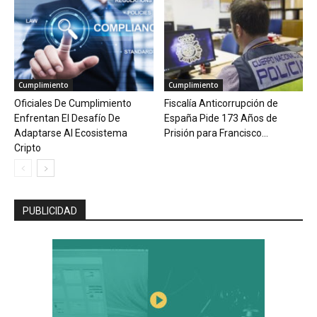
Cumplimiento
Cumplimiento
Oficiales De Cumplimiento
Fiscalía Anticorrupción de
Enfrentan El Desafío De
España Pide 173 Años de
Adaptarse Al Ecosistema
Prisión para Francisco...
Cripto
PUBLICIDAD