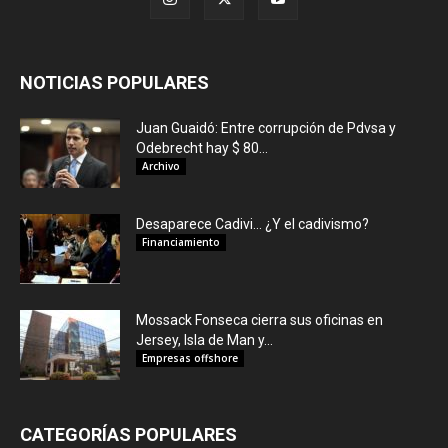
NOTICIAS POPULARES
Juan Guaidó: Entre corrupción de Pdvsa y
Odebrecht hay $ 80...
Archivo
Desaparece Cadivi… ¿Y el cadivismo?
Financiamiento
Mossack Fonseca cierra sus oficinas en
Jersey, Isla de Man y...
Empresas offshore
CATEGORÍAS POPULARES