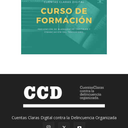
Cuentas Claras Digital contra la Delincuencia Organizada