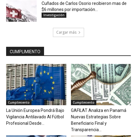
Cuñados de Carlos Osorio recibieron mas de
$6 millones por importación...
Investigación
Cargar más
CUMPLIMIENTO
Cumplimiento
Cumplimiento
La Unión Europea Pondrá Bajo
GAFILAT Analiza en Panamá
Vigilancia Antilavado Al Fútbol
Nuevas Estrategias Sobre
Profesional Desde...
Beneficiario Final y
Transparencia...