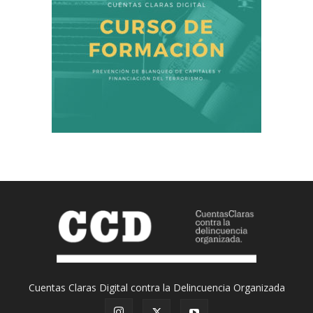
Cuentas Claras Digital contra la Delincuencia Organizada