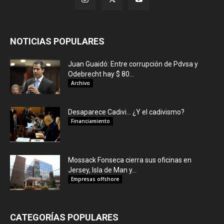
NOTICIAS POPULARES
Juan Guaidó: Entre corrupción de Pdvsa y
Odebrecht hay $ 80...
Archivo
Desaparece Cadivi… ¿Y el cadivismo?
Financiamiento
Mossack Fonseca cierra sus oficinas en
Jersey, Isla de Man y...
Empresas offshore
CATEGORÍAS POPULARES