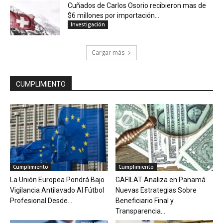
Cuñados de Carlos Osorio recibieron mas de
$6 millones por importación...
Investigación
Cargar más
CUMPLIMIENTO
Cumplimiento
Cumplimiento
La Unión Europea Pondrá Bajo
GAFILAT Analiza en Panamá
Vigilancia Antilavado Al Fútbol
Nuevas Estrategias Sobre
Profesional Desde...
Beneficiario Final y
Transparencia...