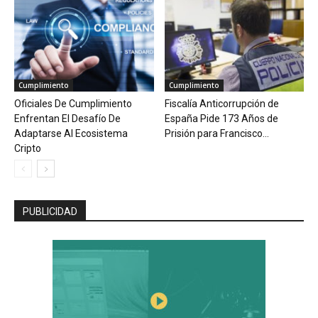
Cumplimiento
Cumplimiento
Oficiales De Cumplimiento
Fiscalía Anticorrupción de
Enfrentan El Desafío De
España Pide 173 Años de
Adaptarse Al Ecosistema
Prisión para Francisco...
Cripto
PUBLICIDAD