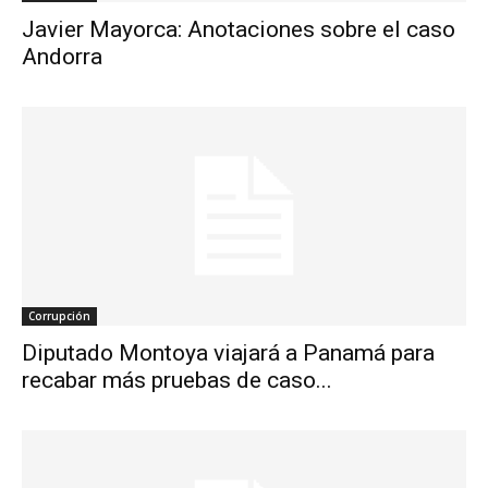
Javier Mayorca: Anotaciones sobre el caso
Andorra
Corrupción
Diputado Montoya viajará a Panamá para
recabar más pruebas de caso...