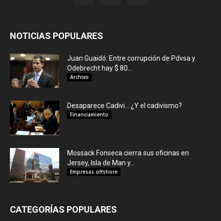
NOTICIAS POPULARES
Juan Guaidó: Entre corrupción de Pdvsa y
Odebrecht hay $ 80...
Archivo
Desaparece Cadivi… ¿Y el cadivismo?
Financiamiento
Mossack Fonseca cierra sus oficinas en
Jersey, Isla de Man y...
Empresas offshore
CATEGORÍAS POPULARES