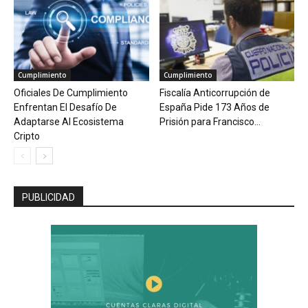
Cumplimiento
Cumplimiento
Oficiales De Cumplimiento
Fiscalía Anticorrupción de
Enfrentan El Desafío De
España Pide 173 Años de
Adaptarse Al Ecosistema
Prisión para Francisco...
Cripto
PUBLICIDAD