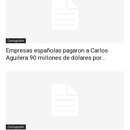
Corrupción
Empresas españolas pagaron a Carlos
Aguilera 90 millones de dólares por...
Corrupción