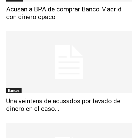
Acusan a BPA de comprar Banco Madrid
con dinero opaco
Bancos
Una veintena de acusados por lavado de
dinero en el caso...