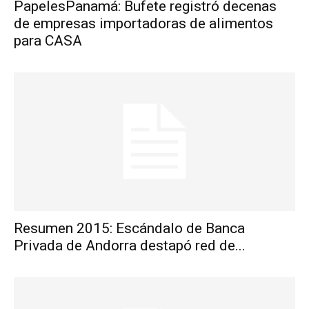
PapelesPanamá: Bufete registró decenas
de empresas importadoras de alimentos
para CASA
Resumen 2015: Escándalo de Banca
Privada de Andorra destapó red de...