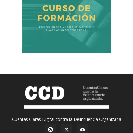
Cuentas Claras Digital contra la Delincuencia Organizada