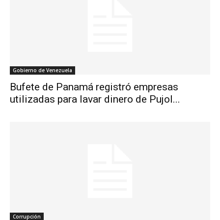
Gobierno de Venezuela
Bufete de Panamá registró empresas
utilizadas para lavar dinero de Pujol...
Corrupción