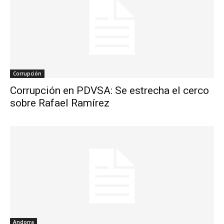
Corrupción
Corrupción en PDVSA: Se estrecha el cerco
sobre Rafael Ramírez
Andorra