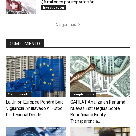
$6 millones por importación...
Investigación
Cargar más
CUMPLIMIENTO
Cumplimiento
Cumplimiento
La Unión Europea Pondrá Bajo
GAFILAT Analiza en Panamá
Vigilancia Antilavado Al Fútbol
Nuevas Estrategias Sobre
Profesional Desde...
Beneficiario Final y
Transparencia...