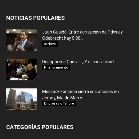
NOTICIAS POPULARES
Juan Guaidó: Entre corrupción de Pdvsa y
Odebrecht hay $ 80...
Archivo
Desaparece Cadivi… ¿Y el cadivismo?
Financiamiento
Mossack Fonseca cierra sus oficinas en
Jersey, Isla de Man y...
Empresas offshore
CATEGORÍAS POPULARES