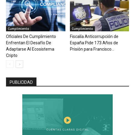
Cumplimiento
Cumplimiento
Oficiales De Cumplimiento
Fiscalía Anticorrupción de
Enfrentan El Desafío De
España Pide 173 Años de
Adaptarse Al Ecosistema
Prisión para Francisco...
Cripto
PUBLICIDAD