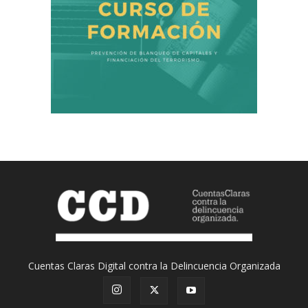
Cuentas Claras Digital contra la Delincuencia Organizada