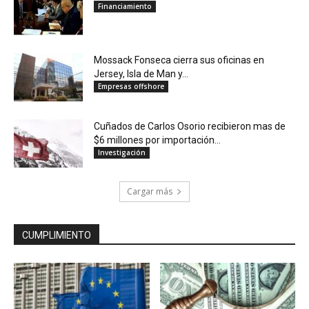
Financiamiento
Mossack Fonseca cierra sus oficinas en
Jersey, Isla de Man y...
Empresas offshore
Cuñados de Carlos Osorio recibieron mas de
$6 millones por importación...
Investigación
Cargar más
CUMPLIMIENTO