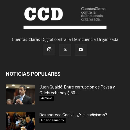
Cuentas Claras Digital contra la Delincuencia Organizada
NOTICIAS POPULARES
Juan Guaidó: Entre corrupción de Pdvsa y
Odebrecht hay $ 80...
Archivo
Desaparece Cadivi… ¿Y el cadivismo?
Financiamiento