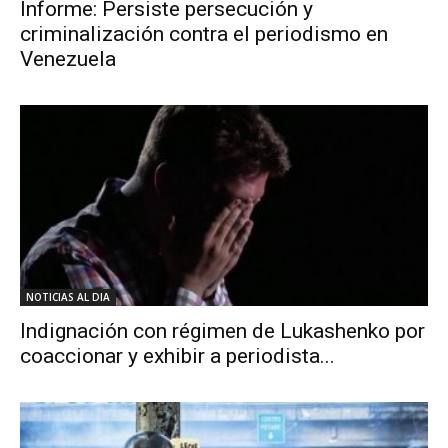
Informe: Persiste persecución y
criminalización contra el periodismo en
Venezuela
NOTICIAS AL DIA
Indignación con régimen de Lukashenko por
coaccionar y exhibir a periodista...