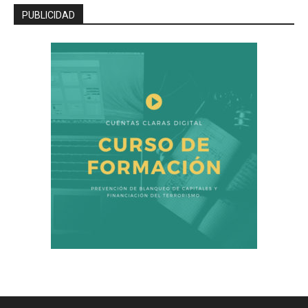
PUBLICIDAD